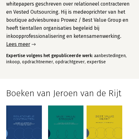
whitepapers geschreven over relationeel contracteren
en Vested Outsourcing. Hij is medeoprichter van het
boutique adviesbureau Prowez / Best Value Group en
heeft tientallen organisaties begeleid bij
inkoopprofessionalisering en ketensamenwerking.
Lees meer
Expertise volgens het gepubliceerde werk:
aanbestedingen,
inkoop, opdrachtnemer, opdrachtgever, expertise
Boeken van Jeroen van de Rijt