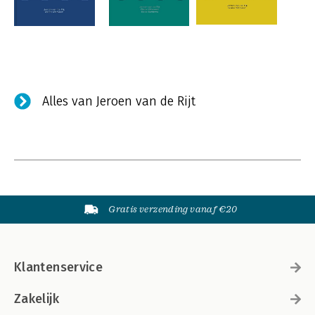
Alles van Jeroen van de Rijt
Gratis verzending vanaf €20
Klantenservice
Zakelijk