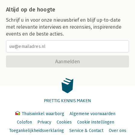
Altijd op de hoogte
Schrijf u in voor onze nieuwsbrief en blijf up-to-date
met relevante interviews en recensies, inspirerende
events en de beste acties.
Aanmelden
PRETTIG KENNIS MAKEN
Thuiswinkel waarborg
Algemene voorwaarden
Colofon
Privacy
Cookies
Cookie instellingen
Toegankelijkheidsverklaring
Service & Contact
Over ons