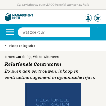
Op werkdagen voor 23:00 besteld, morgen in huis
Inkoop en logistiek
Jeroen van de Rijt
,
Wiebe Witteveen
Relationele Contracten
Bouwen aan vertrouwen: inkoop en
contractmanagement in dynamische tijden