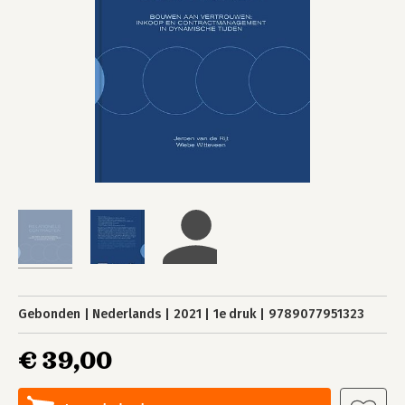
Gebonden
Nederlands
2021
1e druk
9789077951323
€ 39,00