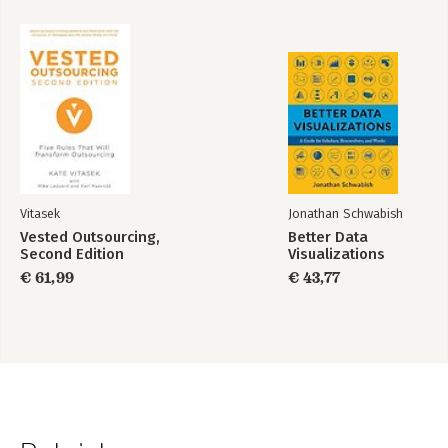
Vitasek
Jonathan Schwabish
Vested Outsourcing,
Better Data
Second Edition
Visualizations
€ 61,99
€ 43,77