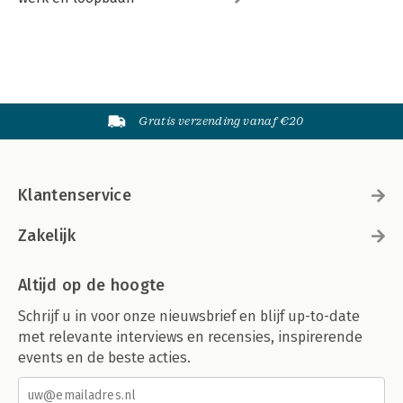
Gratis verzending vanaf €20
Klantenservice
Zakelijk
Altijd op de hoogte
Schrijf u in voor onze nieuwsbrief en blijf up-to-date
met relevante interviews en recensies, inspirerende
events en de beste acties.