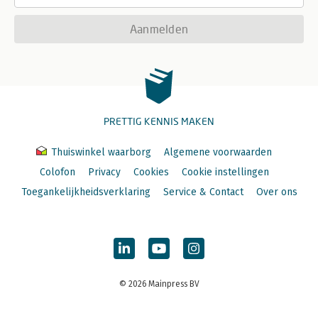
Aanmelden
PRETTIG KENNIS MAKEN
Thuiswinkel waarborg
Algemene voorwaarden
Colofon
Privacy
Cookies
Cookie instellingen
Toegankelijkheidsverklaring
Service & Contact
Over ons
© 2026 Mainpress BV