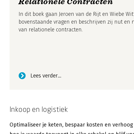
Relationele Contracten
In dit boek gaan Jeroen van de Rijt en Wiebe Wit
bovenstaande vragen en beschrijven zij nut en
van relationele contracten.
Lees verder...
Inkoop en logistiek
Optimaliseer je keten, bespaar kosten en verhoog 