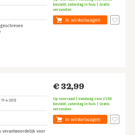
3
besteld, zaterdag in huis | Gratis
verzonden
In winkelwagen
l geschreven
e
€ 32,99
Op voorraad | Vandaag voor 21:00
11-4-2013
besteld, zaterdag in huis | Gratis
verzonden
In winkelwagen
is verantwoordelijk voor