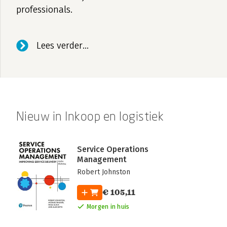
professionals.
Lees verder...
Nieuw in Inkoop en logistiek
Service Operations
Management
Robert Johnston
€ 105,11
Morgen in huis