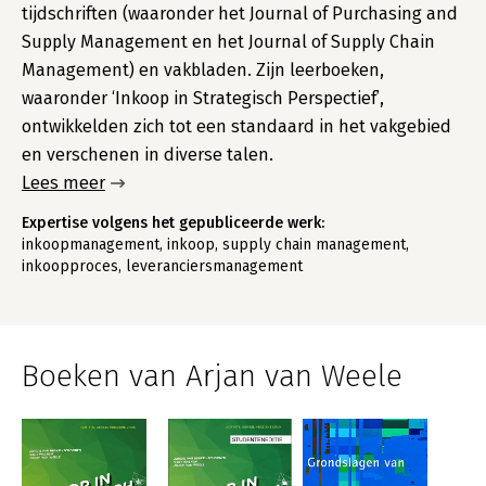
tijdschriften (waaronder het Journal of Purchasing and
Supply Management en het Journal of Supply Chain
Management) en vakbladen. Zijn leerboeken,
waaronder ‘Inkoop in Strategisch Perspectief’,
ontwikkelden zich tot een standaard in het vakgebied
en verschenen in diverse talen.
Lees meer
Expertise volgens het gepubliceerde werk:
inkoopmanagement, inkoop, supply chain management,
inkoopproces, leveranciersmanagement
Boeken van Arjan van Weele