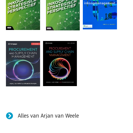
Alles van Arjan van Weele