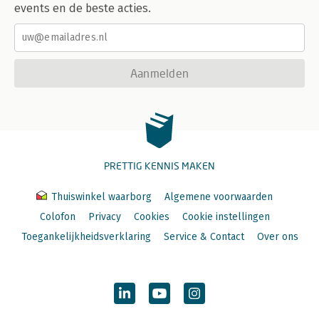
events en de beste acties.
Aanmelden
PRETTIG KENNIS MAKEN
Thuiswinkel waarborg
Algemene voorwaarden
Colofon
Privacy
Cookies
Cookie instellingen
Toegankelijkheidsverklaring
Service & Contact
Over ons