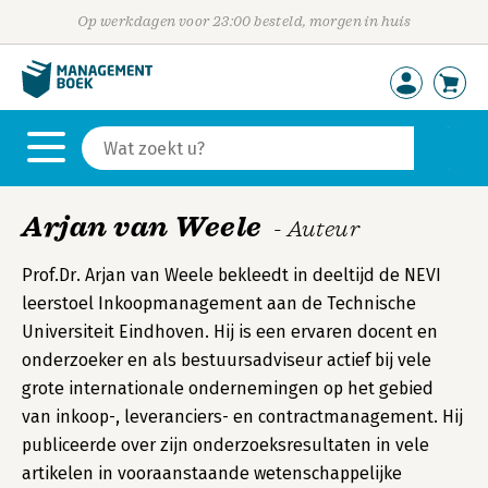
Op werkdagen voor 23:00 besteld, morgen in huis
Arjan van Weele
- Auteur
Prof.Dr. Arjan van Weele bekleedt in deeltijd de NEVI
leerstoel Inkoopmanagement aan de Technische
Universiteit Eindhoven. Hij is een ervaren docent en
onderzoeker en als bestuursadviseur actief bij vele
grote internationale ondernemingen op het gebied
van inkoop-, leveranciers- en contractmanagement. Hij
publiceerde over zijn onderzoeksresultaten in vele
artikelen in vooraanstaande wetenschappelijke