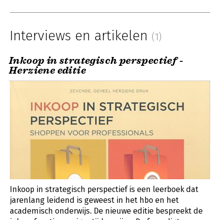
Interviews en artikelen
(1)
Inkoop in strategisch perspectief -
Herziene editie
Inkoop in strategisch perspectief is een leerboek dat
jarenlang leidend is geweest in het hbo en het
academisch onderwijs. De nieuwe editie bespreekt de