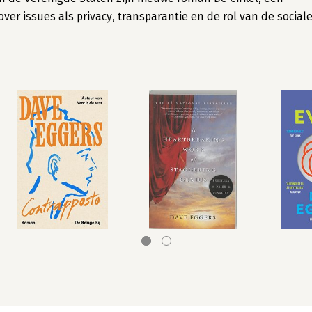
er issues als privacy, transparantie en de rol van de social