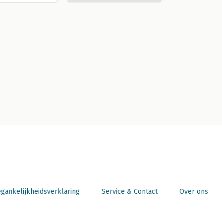
gankelijkheidsverklaring
Service & Contact
Over ons