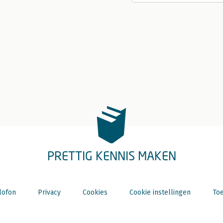
PRETTIG KENNIS MAKEN
lofon
Privacy
Cookies
Cookie instellingen
Toe