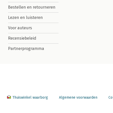
Bestellen en retourneren
Lezen en luisteren
Voor auteurs
Recensiebeleid
Partnerprogramma
Thuiswinkel waarborg
Algemene voorwaarden
Co