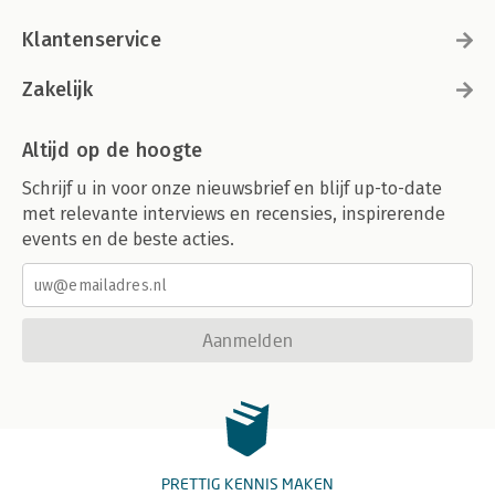
Klantenservice
Zakelijk
Altijd op de hoogte
Schrijf u in voor onze nieuwsbrief en blijf up-to-date
met relevante interviews en recensies, inspirerende
events en de beste acties.
Aanmelden
PRETTIG KENNIS MAKEN