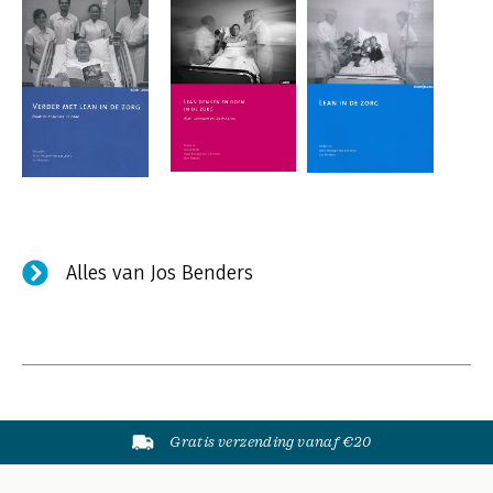
Alles van Jos Benders
Gratis verzending vanaf €20