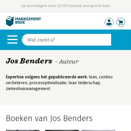
Op werkdagen voor 23:00 besteld, morgen in huis
Jos Benders
- Auteur
Expertise volgens het gepubliceerde werk:
lean, continu
verbeteren, procesoptimalisatie, lean leiderschap,
ziekenhuismanagement
Boeken van Jos Benders