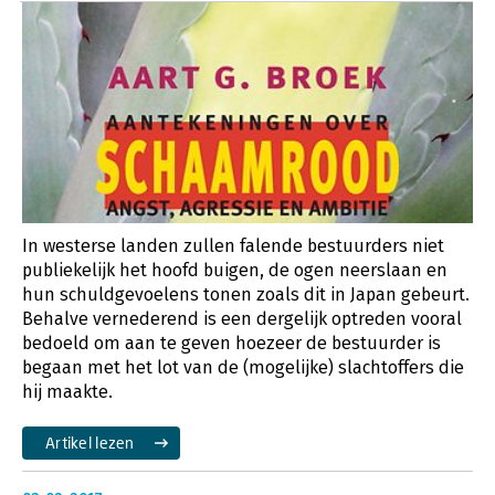
In westerse landen zullen falende bestuurders niet
publiekelijk het hoofd buigen, de ogen neerslaan en
hun schuldgevoelens tonen zoals dit in Japan gebeurt.
Behalve vernederend is een dergelijk optreden vooral
bedoeld om aan te geven hoezeer de bestuurder is
begaan met het lot van de (mogelijke) slachtoffers die
hij maakte.
Artikel lezen