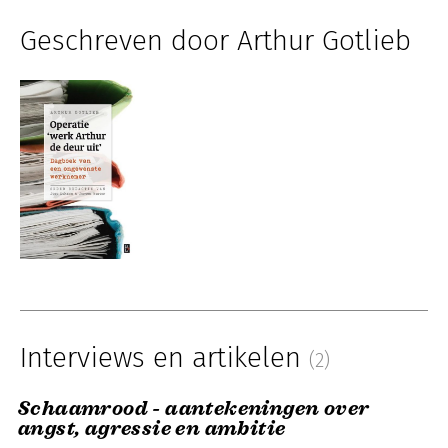
Geschreven door Arthur Gotlieb
Interviews en artikelen
(2)
Schaamrood - aantekeningen over
angst, agressie en ambitie