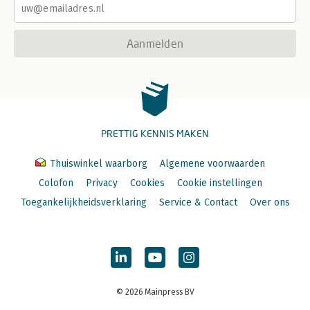
Aanmelden
PRETTIG KENNIS MAKEN
Thuiswinkel waarborg
Algemene voorwaarden
Colofon
Privacy
Cookies
Cookie instellingen
Toegankelijkheidsverklaring
Service & Contact
Over ons
© 2026 Mainpress BV