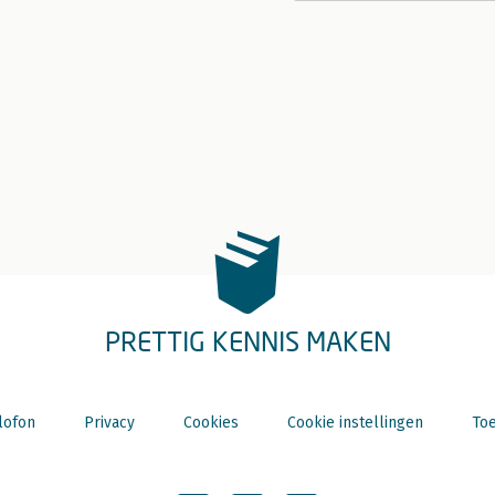
PRETTIG KENNIS MAKEN
lofon
Privacy
Cookies
Cookie instellingen
Toe