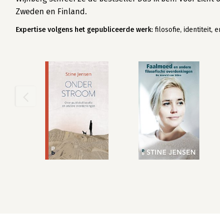
Zweden en Finland.
Expertise volgens het gepubliceerde werk:
filosofie, identiteit