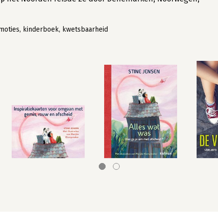
, emoties, kinderboek, kwetsbaarheid