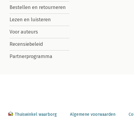
Bestellen en retourneren
Lezen en luisteren
Voor auteurs
Recensiebeleid
Partnerprogramma
Thuiswinkel waarborg
Algemene voorwaarden
Co