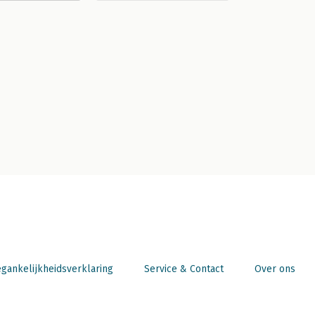
gankelijkheidsverklaring
Service & Contact
Over ons