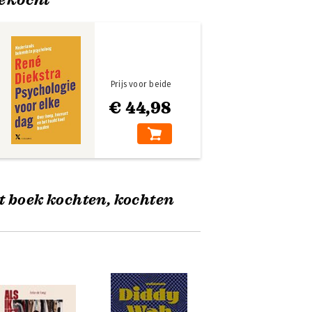
Prijs voor beide
€ 44,98
t boek kochten, kochten