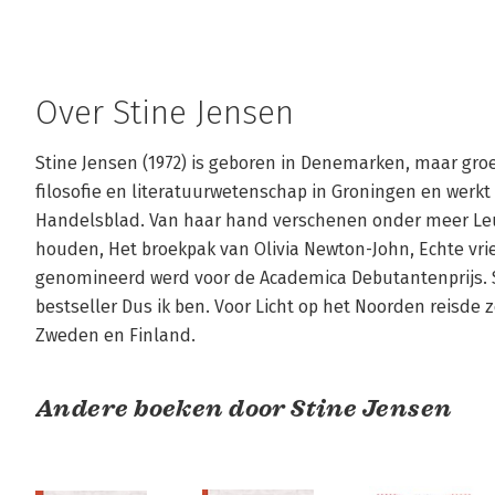
Over Stine Jensen
Stine Jensen (1972) is geboren in Denemarken, maar groe
filosofie en literatuurwetenschap in Groningen en werkt 
Handelsblad. Van haar hand verschenen onder meer Le
houden, Het broekpak van Olivia Newton-John, Echte vri
genomineerd werd voor de Academica Debutantenprijs. 
bestseller Dus ik ben. Voor Licht op het Noorden reisde
Zweden en Finland.
Andere boeken door Stine Jensen