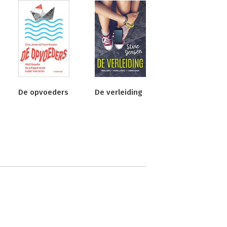
De opvoeders
De verleiding