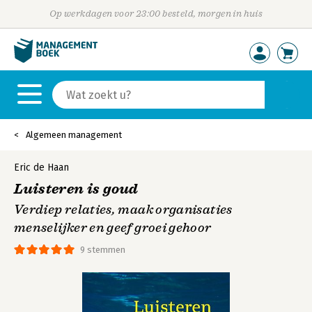
Op werkdagen voor 23:00 besteld, morgen in huis
Algemeen management
Eric de Haan
Luisteren is goud
Verdiep relaties, maak organisaties
menselijker en geef groei gehoor
9 stemmen