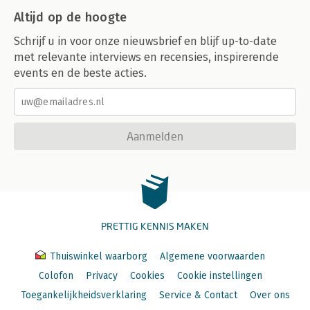
Altijd op de hoogte
Schrijf u in voor onze nieuwsbrief en blijf up-to-date
met relevante interviews en recensies, inspirerende
events en de beste acties.
Aanmelden
PRETTIG KENNIS MAKEN
Thuiswinkel waarborg
Algemene voorwaarden
Colofon
Privacy
Cookies
Cookie instellingen
Toegankelijkheidsverklaring
Service & Contact
Over ons