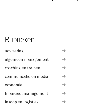
Rubrieken
advisering
algemeen management
coaching en trainen
communicatie en media
economie
financieel management
inkoop en logistiek