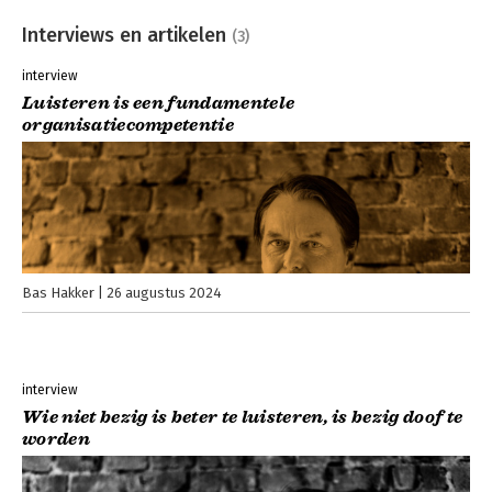
Interviews en artikelen
(3)
interview
Luisteren is een fundamentele
organisatiecompetentie
Bas Hakker
26 augustus 2024
interview
Wie niet bezig is beter te luisteren, is bezig doof te
worden