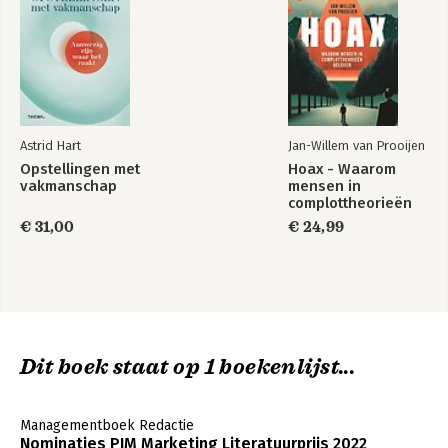
Astrid Hart
Jan-Willem van Prooijen
Opstellingen met
Hoax - Waarom
vakmanschap
mensen in
complottheorieën
geloven
€ 31,00
€ 24,99
Dit boek staat op 1 boekenlijst...
Managementboek Redactie
Nominaties PIM Marketing Literatuurprijs 2022