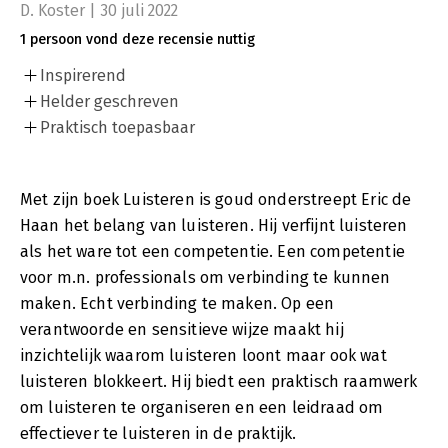
D. Koster | 30 juli 2022
1 persoon vond deze recensie nuttig
Inspirerend
Helder geschreven
Praktisch toepasbaar
Met zijn boek Luisteren is goud onderstreept Eric de
Haan het belang van luisteren. Hij verfijnt luisteren
als het ware tot een competentie. Een competentie
voor m.n. professionals om verbinding te kunnen
maken. Echt verbinding te maken. Op een
verantwoorde en sensitieve wijze maakt hij
inzichtelijk waarom luisteren loont maar ook wat
luisteren blokkeert. Hij biedt een praktisch raamwerk
om luisteren te organiseren en een leidraad om
effectiever te luisteren in de praktijk.