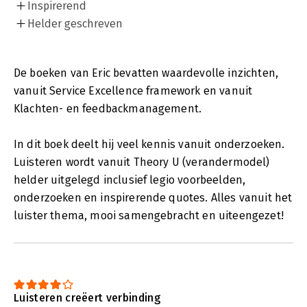
Inspirerend
Helder geschreven
De boeken van Eric bevatten waardevolle inzichten,
vanuit Service Excellence framework en vanuit
Klachten- en feedbackmanagement.
In dit boek deelt hij veel kennis vanuit onderzoeken.
Luisteren wordt vanuit Theory U (verandermodel)
helder uitgelegd inclusief legio voorbeelden,
onderzoeken en inspirerende quotes. Alles vanuit het
luister thema, mooi samengebracht en uiteengezet!
Luisteren creëert verbinding