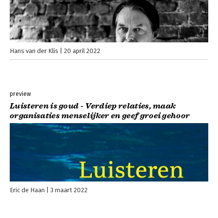
Hans van der Klis
20 april 2022
preview
Luisteren is goud - Verdiep relaties, maak
organisaties menselijker en geef groei gehoor
Eric de Haan
3 maart 2022