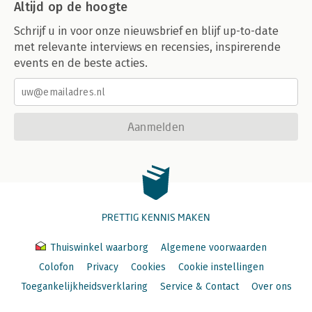
Altijd op de hoogte
Schrijf u in voor onze nieuwsbrief en blijf up-to-date
met relevante interviews en recensies, inspirerende
events en de beste acties.
Aanmelden
PRETTIG KENNIS MAKEN
Thuiswinkel waarborg
Algemene voorwaarden
Colofon
Privacy
Cookies
Cookie instellingen
Toegankelijkheidsverklaring
Service & Contact
Over ons