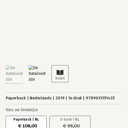
Paperback
Nederlands
2019
1e druk
9789013151435
Kies uw bindwijze
Paperback | NL
E-book | NL
€ 108,00
€ 98,00