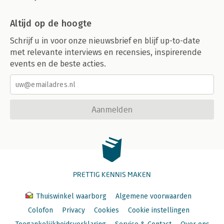
Altijd op de hoogte
Schrijf u in voor onze nieuwsbrief en blijf up-to-date
met relevante interviews en recensies, inspirerende
events en de beste acties.
Aanmelden
PRETTIG KENNIS MAKEN
Thuiswinkel waarborg
Algemene voorwaarden
Colofon
Privacy
Cookies
Cookie instellingen