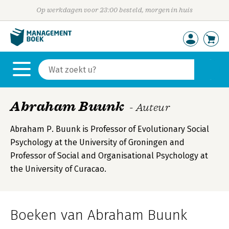
Op werkdagen voor 23:00 besteld, morgen in huis
Abraham Buunk
- Auteur
Abraham P. Buunk is Professor of Evolutionary Social
Psychology at the University of Groningen and
Professor of Social and Organisational Psychology at
the University of Curacao.
Boeken van Abraham Buunk