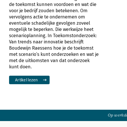
de toekomst kunnen voordoen en wat die
voor je bedrijf zouden betekenen. Om
vervolgens actie te ondernemen om
eventuele schadelijke gevolgen zoveel
mogelijk te beperken. Die werkwijze heet
scenarioplanning. In Toekomstonderzoek:
Van trends naar innovatie beschrijft
Boudewijn Raessens hoe je de toekomst
met scenario’s kunt onderzoeken en wat je
met de uitkomsten van dat onderzoek
kunt doen.
Artikel lezen
Op werkda