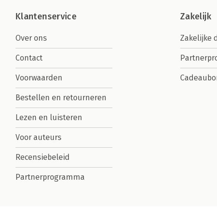
Klantenservice
Zakelijk
Over ons
Zakelijke 
Contact
Partnerp
Voorwaarden
Cadeaubo
Bestellen en retourneren
Lezen en luisteren
Voor auteurs
Recensiebeleid
Partnerprogramma