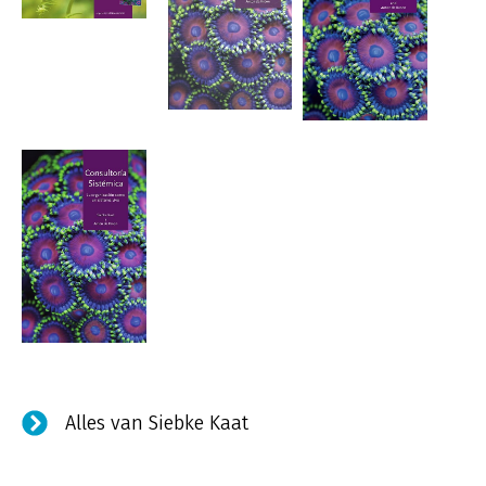
Alles van Siebke Kaat