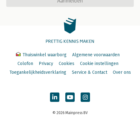
Aanmelden
PRETTIG KENNIS MAKEN
Thuiswinkel waarborg
Algemene voorwaarden
Colofon
Privacy
Cookies
Cookie instellingen
Toegankelijkheidsverklaring
Service & Contact
Over ons
© 2026 Mainpress BV