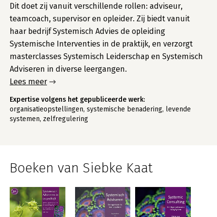
Dit doet zij vanuit verschillende rollen: adviseur,
teamcoach, supervisor en opleider. Zij biedt vanuit
haar bedrijf Systemisch Advies de opleiding
Systemische Interventies in de praktijk, en verzorgt
masterclasses Systemisch Leiderschap en Systemisch
Adviseren in diverse leergangen.
Lees meer
Expertise volgens het gepubliceerde werk:
organisatieopstellingen, systemische benadering, levende
systemen, zelfregulering
Boeken van Siebke Kaat