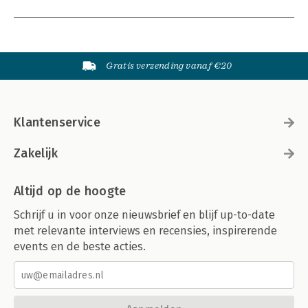
Gratis verzending vanaf €20
Klantenservice
Zakelijk
Altijd op de hoogte
Schrijf u in voor onze nieuwsbrief en blijf up-to-date
met relevante interviews en recensies, inspirerende
events en de beste acties.