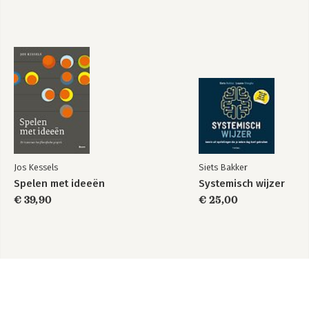
Jos Kessels
Siets Bakker
Spelen met ideeën
Systemisch wijzer
€ 39,90
€ 25,00