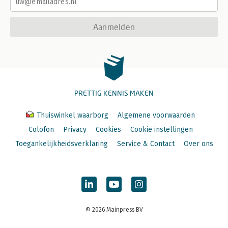
Aanmelden
PRETTIG KENNIS MAKEN
Thuiswinkel waarborg
Algemene voorwaarden
Colofon
Privacy
Cookies
Cookie instellingen
Toegankelijkheidsverklaring
Service & Contact
Over ons
© 2026 Mainpress BV