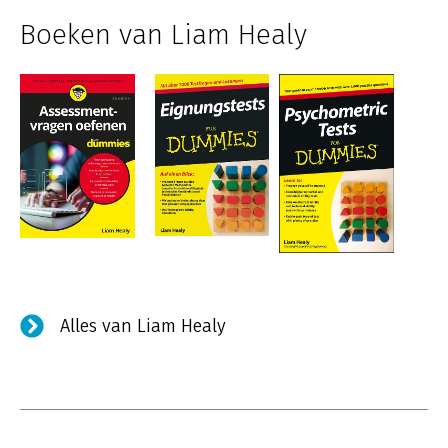
Boeken van Liam Healy
Alles van Liam Healy