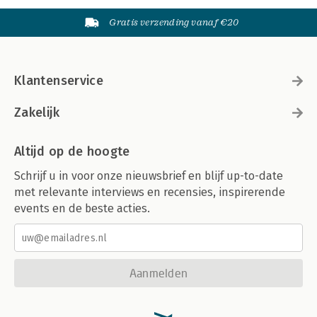
Gratis verzending vanaf €20
Klantenservice
Zakelijk
Altijd op de hoogte
Schrijf u in voor onze nieuwsbrief en blijf up-to-date
met relevante interviews en recensies, inspirerende
events en de beste acties.
Aanmelden