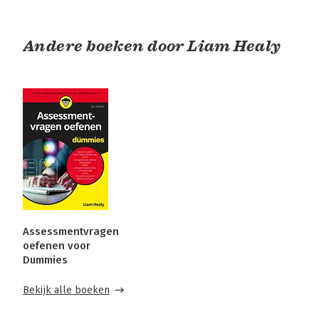
Andere boeken door Liam Healy
Assessmentvragen
oefenen voor
Dummies
Bekijk alle boeken