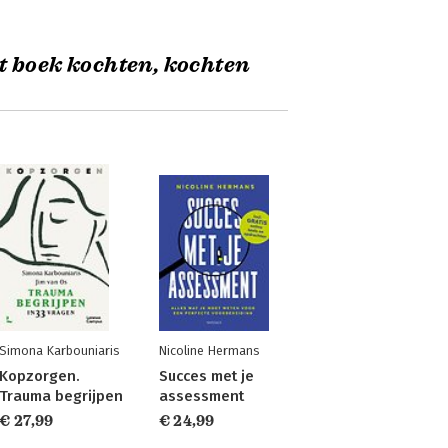
t boek kochten, kochten
Simona Karbouniaris
Nicoline Hermans
Kopzorgen.
Succes met je
Trauma begrijpen
assessment
€ 27,99
€ 24,99