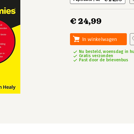
€ 24,99
In winkelwagen
Nu besteld, woensdag in hu
Gratis verzonden
Past door de brievenbus