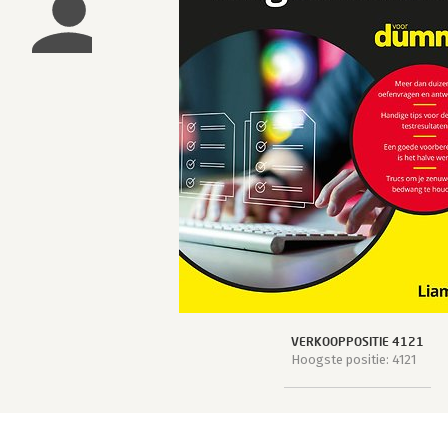
VERKOOPPOSITIE 4121
Hoogste positie: 4121