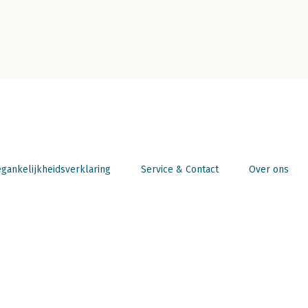
gankelijkheidsverklaring
Service & Contact
Over ons