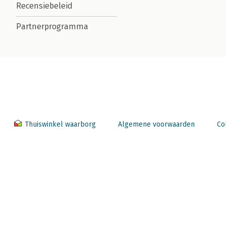
Recensiebeleid
Partnerprogramma
Thuiswinkel waarborg
Algemene voorwaarden
Co