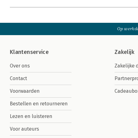
Op werkda
Klantenservice
Zakelijk
Over ons
Zakelijke 
Contact
Partnerp
Voorwaarden
Cadeaubo
Bestellen en retourneren
Lezen en luisteren
Voor auteurs