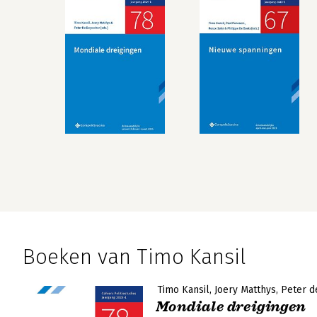
Boeken van Timo Kansil
Timo Kansil
Joery Matthys
Peter d
Mondiale dreigingen