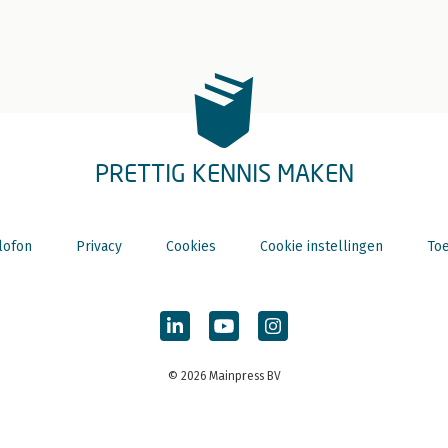
PRETTIG KENNIS MAKEN
lofon
Privacy
Cookies
Cookie instellingen
Toe
© 2026 Mainpress BV