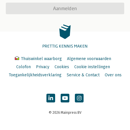
Aanmelden
PRETTIG KENNIS MAKEN
Thuiswinkel waarborg
Algemene voorwaarden
Colofon
Privacy
Cookies
Cookie instellingen
Toegankelijkheidsverklaring
Service & Contact
Over ons
© 2026 Mainpress BV