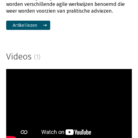
worden verschillende agile werkwijzen benoemd die
weer worden voorzien van praktische adviezen.
Artikel lezen
Videos
(1)