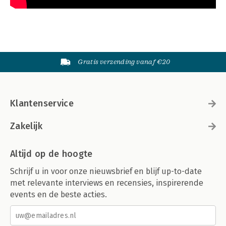
Gratis verzending vanaf €20
Klantenservice
Zakelijk
Altijd op de hoogte
Schrijf u in voor onze nieuwsbrief en blijf up-to-date
met relevante interviews en recensies, inspirerende
events en de beste acties.