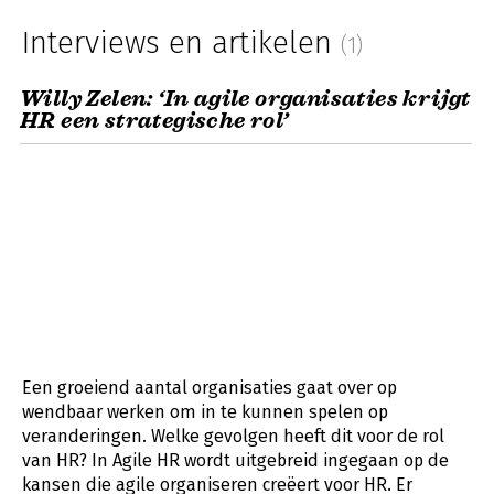
Interviews en artikelen
(1)
Willy Zelen: ‘In agile organisaties krijgt
HR een strategische rol’
Een groeiend aantal organisaties gaat over op
wendbaar werken om in te kunnen spelen op
veranderingen. Welke gevolgen heeft dit voor de rol
van HR? In Agile HR wordt uitgebreid ingegaan op de
kansen die agile organiseren creëert voor HR. Er