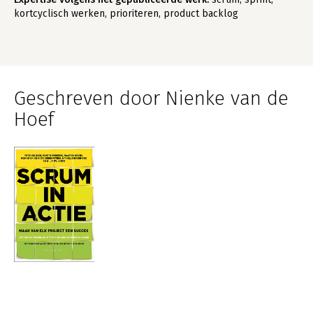
kortcyclisch werken, prioriteren, product backlog
Geschreven door Nienke van de
Hoef