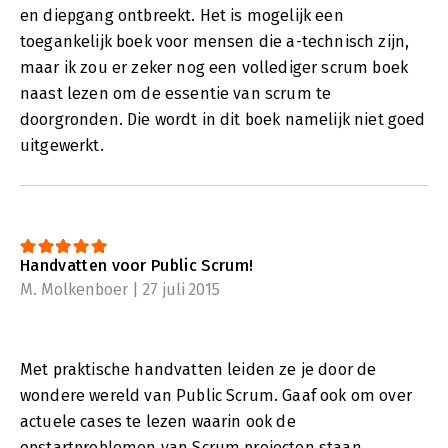
en diepgang ontbreekt. Het is mogelijk een
toegankelijk boek voor mensen die a-technisch zijn,
maar ik zou er zeker nog een vollediger scrum boek
naast lezen om de essentie van scrum te
doorgronden. Die wordt in dit boek namelijk niet goed
uitgewerkt.
Handvatten voor Public Scrum!
M. Molkenboer | 27 juli 2015
Met praktische handvatten leiden ze je door de
wondere wereld van Public Scrum. Gaaf ook om over
actuele cases te lezen waarin ook de
opstartproblemen van Scrum projecten staan