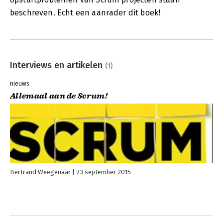
beschreven. Echt een aanrader dit boek!
Interviews en artikelen
(1)
nieuws
Allemaal aan de Scrum!
Bertrand Weegenaar
23 september 2015