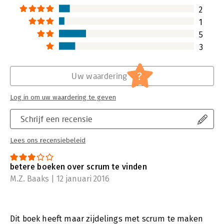
2
1
5
3
?
Uw waardering
Log in om uw waardering te geven
Schrijf een recensie
Lees ons recensiebeleid
betere boeken over scrum te vinden
M.Z. Baaks | 12 januari 2016
Dit boek heeft maar zijdelings met scrum te maken