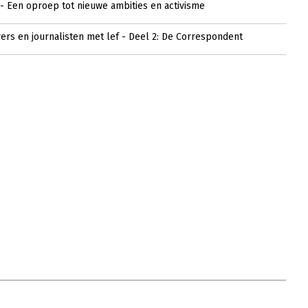
- Een oproep tot nieuwe ambities en activisme
ers en journalisten met lef - Deel 2: De Correspondent