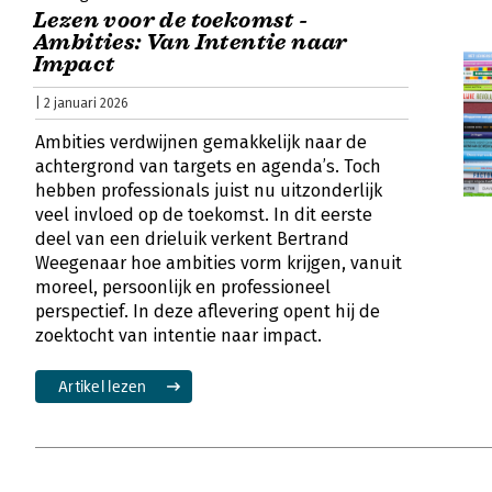
Lezen voor de toekomst -
Ambities: Van Intentie naar
Impact
| 2 januari 2026
Ambities verdwijnen gemakkelijk naar de
achtergrond van targets en agenda’s. Toch
hebben professionals juist nu uitzonderlijk
veel invloed op de toekomst. In dit eerste
deel van een drieluik verkent Bertrand
Weegenaar hoe ambities vorm krijgen, vanuit
moreel, persoonlijk en professioneel
perspectief. In deze aflevering opent hij de
zoektocht van intentie naar impact.
Artikel lezen