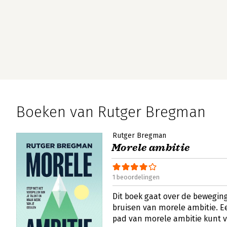
Boeken van Rutger Bregman
Rutger Bregman
Morele ambitie
1 beoordelingen
Dit boek gaat over de beweging
bruisen van morele ambitie. Ee
pad van morele ambitie kunt 