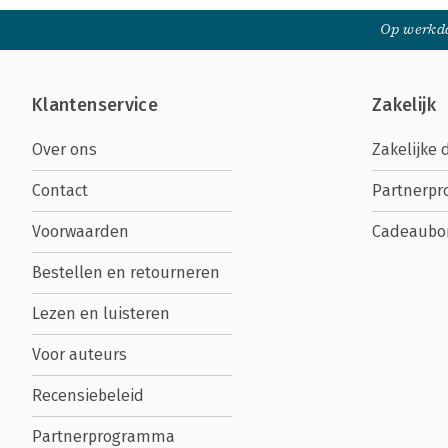
Op werkda
Klantenservice
Zakelijk
Over ons
Zakelijke 
Contact
Partnerp
Voorwaarden
Cadeaubo
Bestellen en retourneren
Lezen en luisteren
Voor auteurs
Recensiebeleid
Partnerprogramma