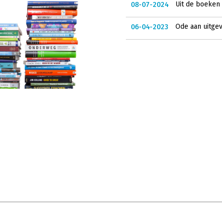
Uit de boeken 
08-07-2024
Ode aan uitgev
06-04-2023