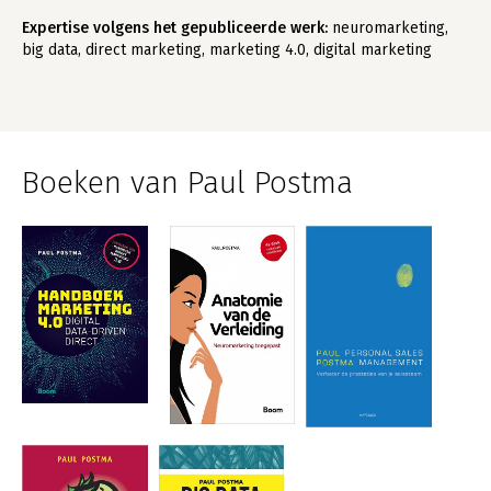
Expertise volgens het gepubliceerde werk:
neuromarketing,
big data, direct marketing, marketing 4.0, digital marketing
Boeken van Paul Postma