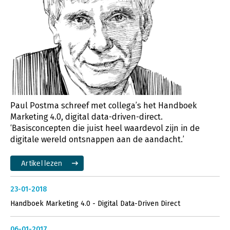
Paul Postma schreef met collega’s het Handboek
Marketing 4.0, digital data-driven-direct.
‘Basisconcepten die juist heel waardevol zijn in de
digitale wereld ontsnappen aan de aandacht.’
Artikel lezen
23-01-2018
Handboek Marketing 4.0 - Digital Data-Driven Direct
06-01-2017