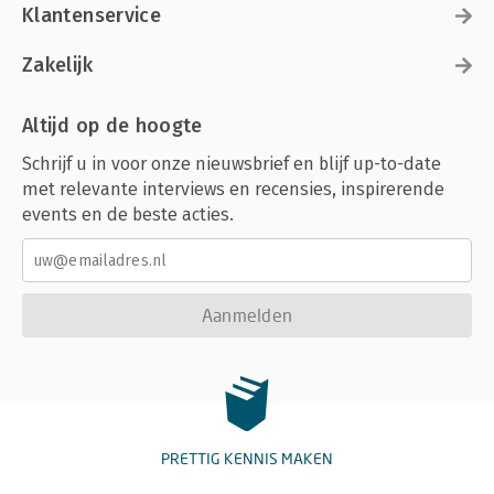
Klantenservice
Zakelijk
Altijd op de hoogte
Schrijf u in voor onze nieuwsbrief en blijf up-to-date
met relevante interviews en recensies, inspirerende
events en de beste acties.
Aanmelden
PRETTIG KENNIS MAKEN