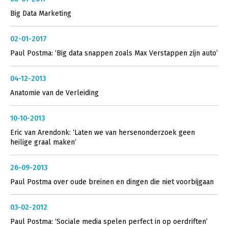
Big Data Marketing
02-01-2017
Paul Postma: ‘Big data snappen zoals Max Verstappen zijn auto’
04-12-2013
Anatomie van de Verleiding
10-10-2013
Eric van Arendonk: ‘Laten we van hersenonderzoek geen
heilige graal maken’
26-09-2013
Paul Postma over oude breinen en dingen die niet voorbijgaan
03-02-2012
Paul Postma: ‘Sociale media spelen perfect in op oerdriften’