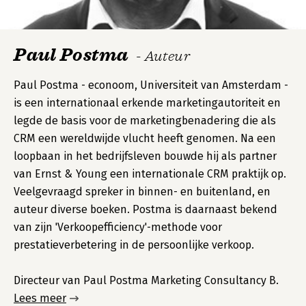
Paul Postma
- Auteur
Paul Postma - econoom, Universiteit van Amsterdam -
is een internationaal erkende marketingautoriteit en
legde de basis voor de marketingbenadering die als
CRM een wereldwijde vlucht heeft genomen. Na een
loopbaan in het bedrijfsleven bouwde hij als partner
van Ernst & Young een internationale CRM praktijk op.
Veelgevraagd spreker in binnen- en buitenland, en
auteur diverse boeken. Postma is daarnaast bekend
van zijn 'Verkoopefficiency'-methode voor
prestatieverbetering in de persoonlijke verkoop.
Directeur van Paul Postma Marketing Consultancy B.
Lees meer