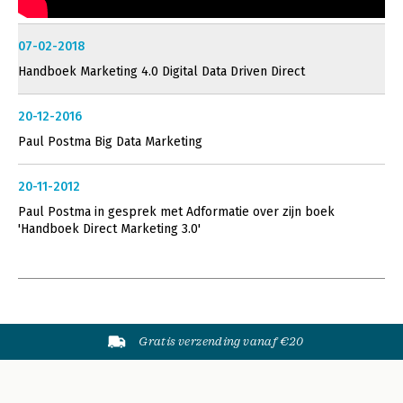
07-02-2018
Handboek Marketing 4.0 Digital Data Driven Direct
20-12-2016
Paul Postma Big Data Marketing
20-11-2012
Paul Postma in gesprek met Adformatie over zijn boek
'Handboek Direct Marketing 3.0'
Gratis verzending vanaf €20