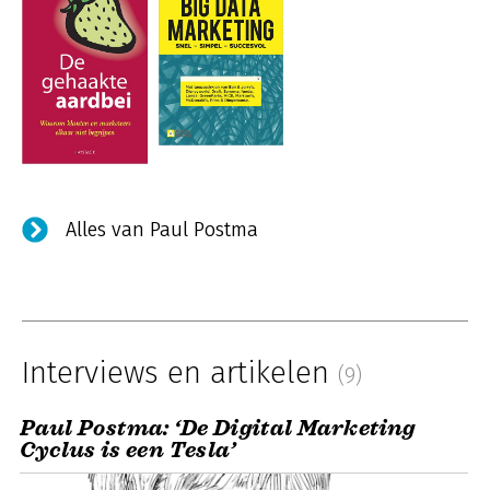
Alles van Paul Postma
Interviews en artikelen
(9)
Paul Postma: ‘De Digital Marketing
Cyclus is een Tesla’