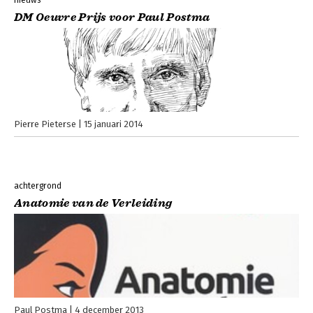
nieuws
DM Oeuvre Prijs voor Paul Postma
Pierre Pieterse
15 januari 2014
achtergrond
Anatomie van de Verleiding
Paul Postma
4 december 2013