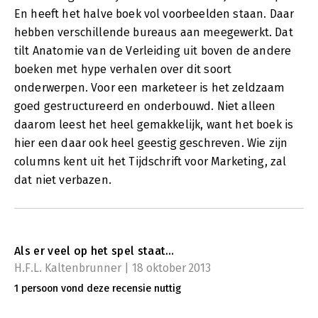
En heeft het halve boek vol voorbeelden staan. Daar
hebben verschillende bureaus aan meegewerkt. Dat
tilt Anatomie van de Verleiding uit boven de andere
boeken met hype verhalen over dit soort
onderwerpen. Voor een marketeer is het zeldzaam
goed gestructureerd en onderbouwd. Niet alleen
daarom leest het heel gemakkelijk, want het boek is
hier een daar ook heel geestig geschreven. Wie zijn
columns kent uit het Tijdschrift voor Marketing, zal
dat niet verbazen.
Als er veel op het spel staat…
H.F.L. Kaltenbrunner | 18 oktober 2013
1 persoon vond deze recensie nuttig