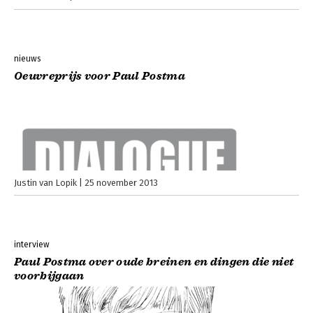
nieuws
Oeuvreprijs voor Paul Postma
Justin van Lopik
25 november 2013
interview
Paul Postma over oude breinen en dingen die niet
voorbijgaan