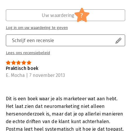
?
Uw waardering
Log in om uw waardering te geven
Schrijf een recensie
Lees ons recensiebeleid
Praktisch boek
E. Mocha | 7 november 2013
Dit is een boek waar je als marketeer wat aan hebt.
Het laat zien dat neuromarketing niet alleen
hersenonderzoek is, maar dat je op allerlei manieren
de echte driften van de klant kunt achterhalen.
Postma legt heel systematisch uit hoe je dat toepast.