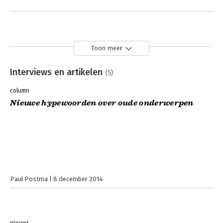
Toon meer
Interviews en artikelen
(5)
column
Nieuwe hypewoorden over oude onderwerpen
Paul Postma
8 december 2014