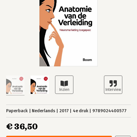
Paperback
Nederlands
2017
4e druk
9789024400577
€ 36,50