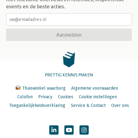
events en de beste acties.
Aanmelden
PRETTIG KENNIS MAKEN
Thuiswinkel waarborg
Algemene voorwaarden
Colofon
Privacy
Cookies
Cookie instellingen
Toegankelijkheidsverklaring
Service & Contact
Over ons