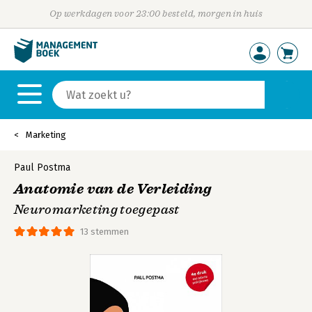
Op werkdagen voor 23:00 besteld, morgen in huis
Marketing
Paul Postma
Anatomie van de Verleiding
Neuromarketing toegepast
13 stemmen