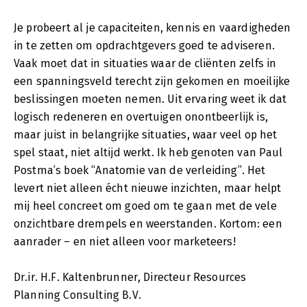
Je probeert al je capaciteiten, kennis en vaardigheden
in te zetten om opdrachtgevers goed te adviseren.
Vaak moet dat in situaties waar de cliënten zelfs in
een spanningsveld terecht zijn gekomen en moeilijke
beslissingen moeten nemen. Uit ervaring weet ik dat
logisch redeneren en overtuigen onontbeerlijk is,
maar juist in belangrijke situaties, waar veel op het
spel staat, niet altijd werkt. Ik heb genoten van Paul
Postma’s boek “Anatomie van de verleiding”. Het
levert niet alleen écht nieuwe inzichten, maar helpt
mij heel concreet om goed om te gaan met de vele
onzichtbare drempels en weerstanden. Kortom: een
aanrader – en niet alleen voor marketeers!
Dr.ir. H.F. Kaltenbrunner, Directeur Resources
Planning Consulting B.V.