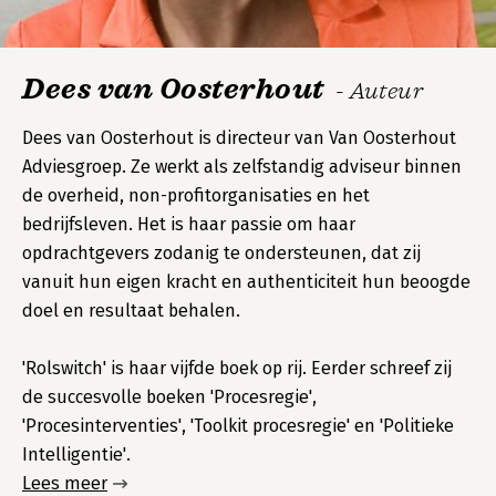
Dees van Oosterhout
- Auteur
Dees van Oosterhout is directeur van Van Oosterhout
Adviesgroep. Ze werkt als zelfstandig adviseur binnen
de overheid, non-profitorganisaties en het
bedrijfsleven. Het is haar passie om haar
opdrachtgevers zodanig te ondersteunen, dat zij
vanuit hun eigen kracht en authenticiteit hun beoogde
doel en resultaat behalen.
'Rolswitch' is haar vijfde boek op rij. Eerder schreef zij
de succesvolle boeken 'Procesregie',
'Procesinterventies', 'Toolkit procesregie' en 'Politieke
Intelligentie'.
Lees meer