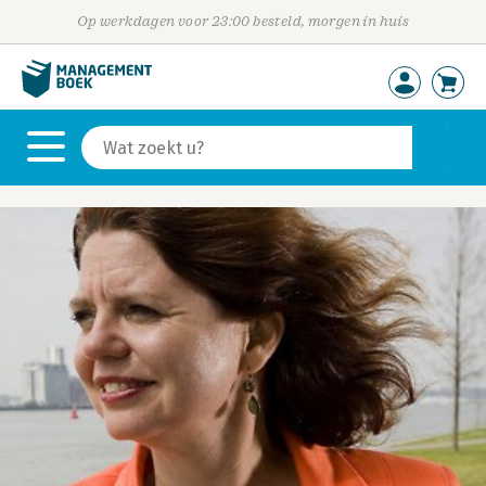
Op werkdagen voor 23:00 besteld, morgen in huis