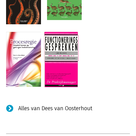
Alles van Dees van Oosterhout