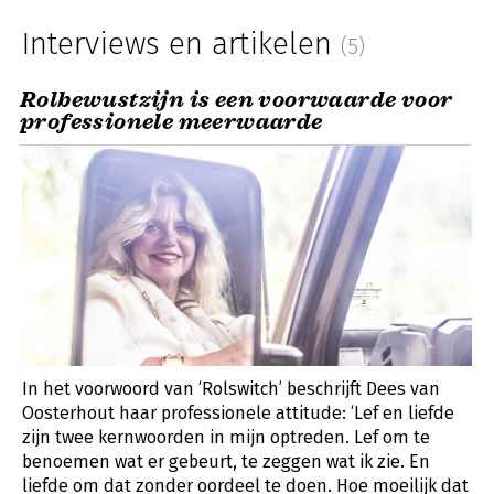
Interviews en artikelen
(5)
Rolbewustzijn is een voorwaarde voor
professionele meerwaarde
In het voorwoord van ‘Rolswitch’ beschrijft Dees van
Oosterhout haar professionele attitude: ‘Lef en liefde
zijn twee kernwoorden in mijn optreden. Lef om te
benoemen wat er gebeurt, te zeggen wat ik zie. En
liefde om dat zonder oordeel te doen. Hoe moeilijk dat