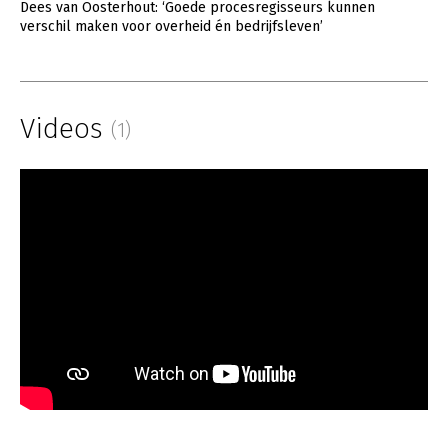
Dees van Oosterhout: ‘Goede procesregisseurs kunnen
verschil maken voor overheid én bedrijfsleven’
Videos
(1)