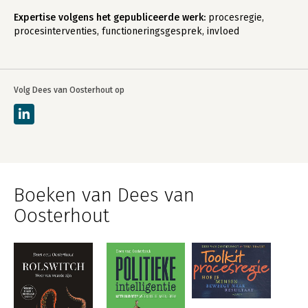
Expertise volgens het gepubliceerde werk:
procesregie,
procesinterventies, functioneringsgesprek, invloed
Volg Dees van Oosterhout op
Boeken van Dees van
Oosterhout