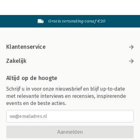
Gratis verzending vanaf €20
Klantenservice
Zakelijk
Altijd op de hoogte
Schrijf u in voor onze nieuwsbrief en blijf up-to-date
met relevante interviews en recensies, inspirerende
events en de beste acties.
Aanmelden