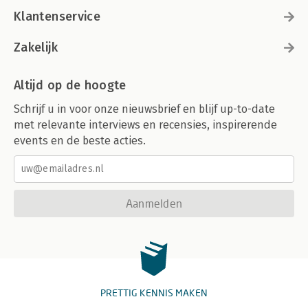
Klantenservice
Zakelijk
Altijd op de hoogte
Schrijf u in voor onze nieuwsbrief en blijf up-to-date
met relevante interviews en recensies, inspirerende
events en de beste acties.
Aanmelden
PRETTIG KENNIS MAKEN