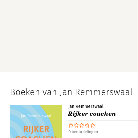
Boeken van Jan Remmerswaal
Jan Remmerswaal
Rijker coachen
0 beoordelingen