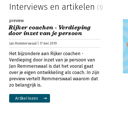
Interviews en artikelen
(1)
preview
Rijker coachen - Verdieping
door inzet van je persoon
Jan Remmerswaal | 17 mei 2019
Het bijzondere aan Rijker coachen -
Verdieping door inzet van je persoon van
Jan Remmerswaal is dat het vooral gaat
over je eigen ontwikkeling als coach. In zijn
preview vertelt Remmerswaal waarom dat
zo belangrijk is.
Artikel lezen