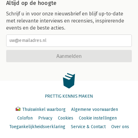
Altijd op de hoogte
Schrijf u in voor onze nieuwsbrief en blijf up-to-date
met relevante interviews en recensies, inspirerende
events en de beste acties.
Aanmelden
PRETTIG KENNIS MAKEN
Thuiswinkel waarborg
Algemene voorwaarden
Colofon
Privacy
Cookies
Cookie instellingen
Toegankelijkheidsverklaring
Service & Contact
Over ons