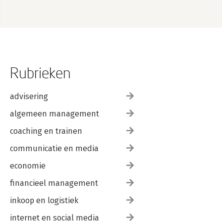
Rubrieken
advisering
algemeen management
coaching en trainen
communicatie en media
economie
financieel management
inkoop en logistiek
internet en social media