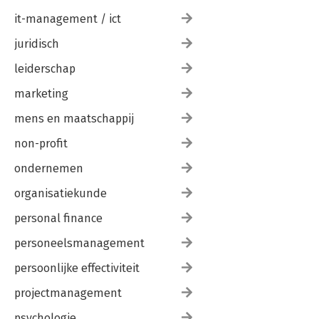
it-management / ict
juridisch
leiderschap
marketing
mens en maatschappij
non-profit
ondernemen
organisatiekunde
personal finance
personeelsmanagement
persoonlijke effectiviteit
projectmanagement
psychologie