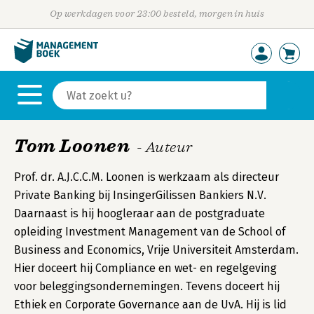
Op werkdagen voor 23:00 besteld, morgen in huis
Tom Loonen
- Auteur
Prof. dr. A.J.C.C.M. Loonen is werkzaam als directeur
Private Banking bij InsingerGilissen Bankiers N.V.
Daarnaast is hij hoogleraar aan de postgraduate
opleiding Investment Management van de School of
Business and Economics, Vrije Universiteit Amsterdam.
Hier doceert hij Compliance en wet- en regelgeving
voor beleggingsondernemingen. Tevens doceert hij
Ethiek en Corporate Governance aan de UvA. Hij is lid