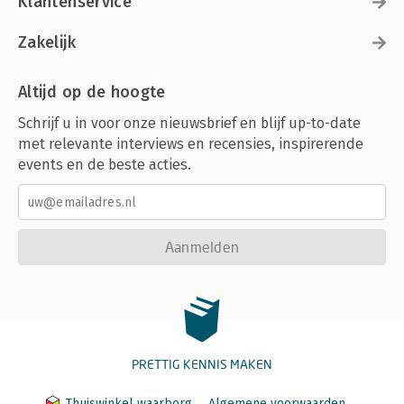
Klantenservice
Zakelijk
Altijd op de hoogte
Schrijf u in voor onze nieuwsbrief en blijf up-to-date
met relevante interviews en recensies, inspirerende
events en de beste acties.
Aanmelden
PRETTIG KENNIS MAKEN
Thuiswinkel waarborg
Algemene voorwaarden