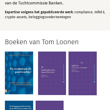
van de Tuchtcommissie Banken.
Expertise volgens het gepubliceerde werk:
compliance, mifid ii,
crypto-assets, beleggingsondernemingen
Boeken van Tom Loonen