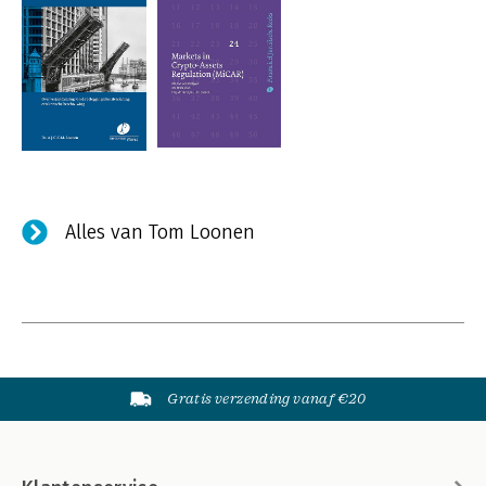
Alles van Tom Loonen
Gratis verzending vanaf €20