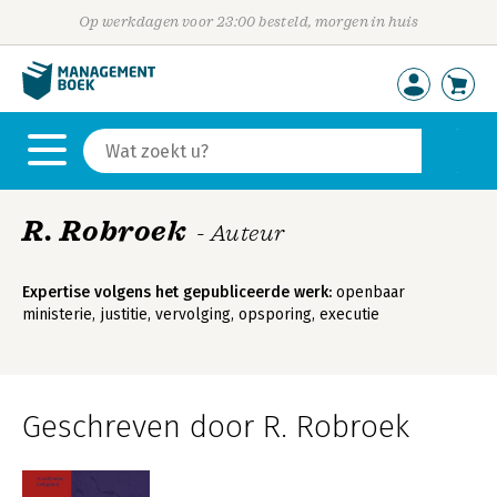
Op werkdagen voor 23:00 besteld, morgen in huis
R. Robroek
- Auteur
Expertise volgens het gepubliceerde werk:
openbaar
ministerie, justitie, vervolging, opsporing, executie
Geschreven door R. Robroek