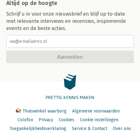
Altijd op de hoogte
Schrijf u in voor onze nieuwsbrief en blijf up-to-date
met relevante interviews en recensies, inspirerende
events en de beste acties.
Aanmelden
PRETTIG KENNIS MAKEN
Thuiswinkel waarborg
Algemene voorwaarden
Colofon
Privacy
Cookies
Cookie instellingen
Toegankelijkheidsverklaring
Service & Contact
Over ons