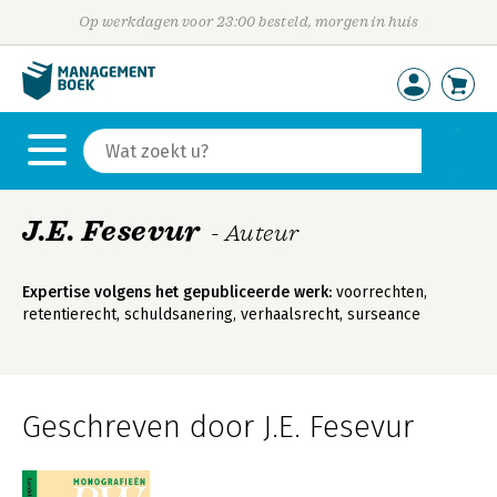
Op werkdagen voor 23:00 besteld, morgen in huis
J.E. Fesevur
- Auteur
Expertise volgens het gepubliceerde werk:
voorrechten,
retentierecht, schuldsanering, verhaalsrecht, surseance
Geschreven door J.E. Fesevur