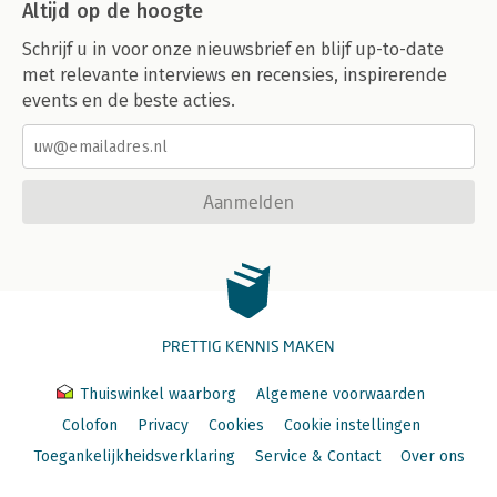
Altijd op de hoogte
Schrijf u in voor onze nieuwsbrief en blijf up-to-date
met relevante interviews en recensies, inspirerende
events en de beste acties.
Aanmelden
PRETTIG KENNIS MAKEN
Thuiswinkel waarborg
Algemene voorwaarden
Colofon
Privacy
Cookies
Cookie instellingen
Toegankelijkheidsverklaring
Service & Contact
Over ons