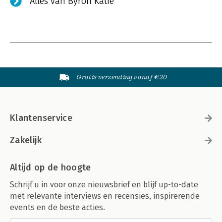
Alles van Byron Katie
Gratis verzending vanaf €20
Klantenservice
Zakelijk
Altijd op de hoogte
Schrijf u in voor onze nieuwsbrief en blijf up-to-date
met relevante interviews en recensies, inspirerende
events en de beste acties.