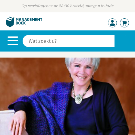
Op werkdagen voor 23:00 besteld, morgen in huis