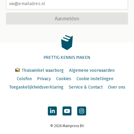
Aanmelden
PRETTIG KENNIS MAKEN
Thuiswinkel waarborg
Algemene voorwaarden
Colofon
Privacy
Cookies
Cookie instellingen
Toegankelijkheidsverklaring
Service & Contact
Over ons
© 2026 Mainpress BV