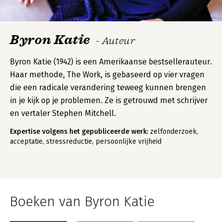
Byron Katie
- Auteur
Byron Katie (1942) is een Amerikaanse bestsellerauteur.
Haar methode, The Work, is gebaseerd op vier vragen
die een radicale verandering teweeg kunnen brengen
in je kijk op je problemen. Ze is getrouwd met schrijver
en vertaler Stephen Mitchell.
Expertise volgens het gepubliceerde werk:
zelfonderzoek,
acceptatie, stressreductie, persoonlijke vrijheid
Boeken van Byron Katie