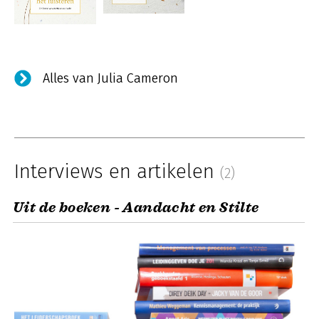
Alles van Julia Cameron
Interviews en artikelen
(2)
Uit de boeken - Aandacht en Stilte