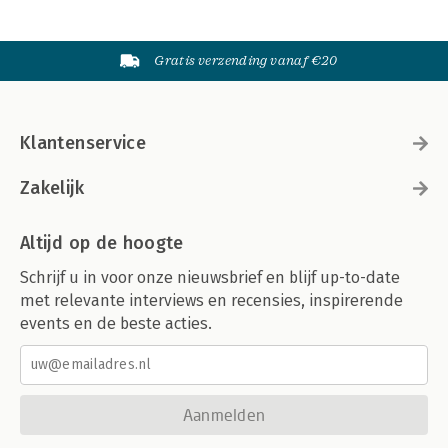
Gratis verzending vanaf €20
Klantenservice
Zakelijk
Altijd op de hoogte
Schrijf u in voor onze nieuwsbrief en blijf up-to-date
met relevante interviews en recensies, inspirerende
events en de beste acties.
Aanmelden