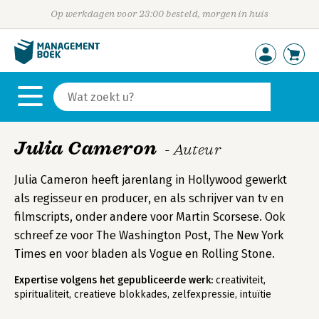
Op werkdagen voor 23:00 besteld, morgen in huis
Julia Cameron
- Auteur
Julia Cameron heeft jarenlang in Hollywood gewerkt
als regisseur en producer, en als schrijver van tv en
filmscripts, onder andere voor Martin Scorsese. Ook
schreef ze voor The Washington Post, The New York
Times en voor bladen als Vogue en Rolling Stone.
Expertise volgens het gepubliceerde werk:
creativiteit,
spiritualiteit, creatieve blokkades, zelfexpressie, intuïtie