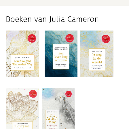
Boeken van Julia Cameron