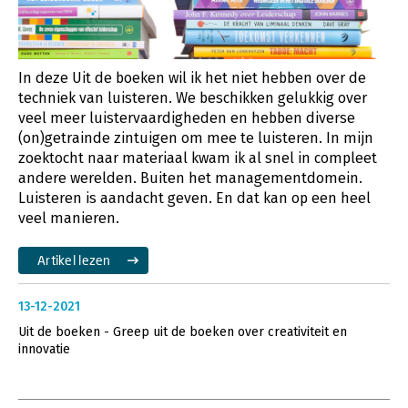
In deze Uit de boeken wil ik het niet hebben over de
techniek van luisteren. We beschikken gelukkig over
veel meer luistervaardigheden en hebben diverse
(on)getrainde zintuigen om mee te luisteren. In mijn
zoektocht naar materiaal kwam ik al snel in compleet
andere werelden. Buiten het managementdomein.
Luisteren is aandacht geven. En dat kan op een heel
veel manieren.
Artikel lezen
13-12-2021
Uit de boeken - Greep uit de boeken over creativiteit en
innovatie