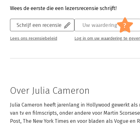
Wees de eerste die een lezersrecensie schrijft!
?
Schrijf een recensie
Uw waardering
Lees ons recensiebeleid
Log in om uw waardering te geve
Over Julia Cameron
Julia Cameron heeft jarenlang in Hollywood gewerkt als r
van tv en filmscripts, onder andere voor Martin Scorses
Post, The New York Times en voor bladen als Vogue en R