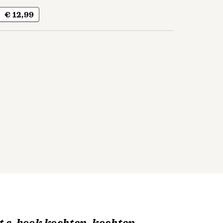
€ 12,99