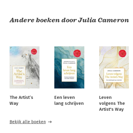
Andere boeken door Julia Cameron
The Artist’s
Een leven
Leven
Way
lang schrijven
volgens The
Artist's Way
Bekijk alle boeken