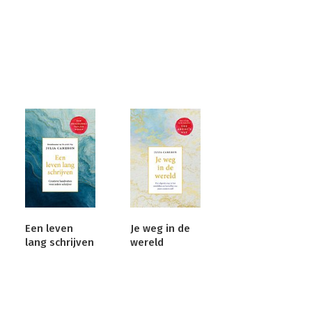
Een leven
Je weg in de
lang schrijven
wereld