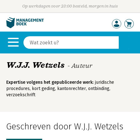
Op werkdagen voor 23:00 besteld, morgen in huis
W.J.J. Wetzels
- Auteur
Expertise volgens het gepubliceerde werk:
juridische
procedures, kort geding, kantonrechter, ontbinding,
verzoekschrift
Geschreven door W.J.J. Wetzels