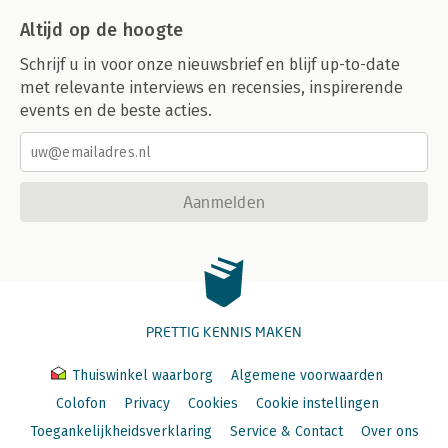
Altijd op de hoogte
Schrijf u in voor onze nieuwsbrief en blijf up-to-date
met relevante interviews en recensies, inspirerende
events en de beste acties.
Aanmelden
PRETTIG KENNIS MAKEN
Thuiswinkel waarborg
Algemene voorwaarden
Colofon
Privacy
Cookies
Cookie instellingen
Toegankelijkheidsverklaring
Service & Contact
Over ons