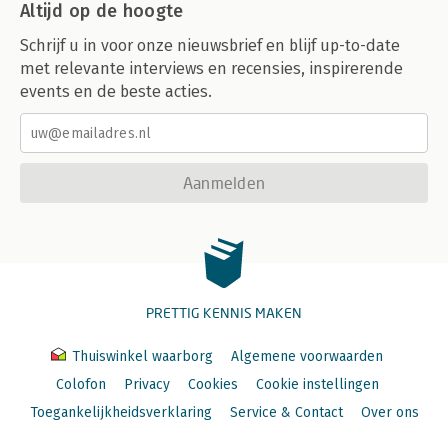
Altijd op de hoogte
Schrijf u in voor onze nieuwsbrief en blijf up-to-date
met relevante interviews en recensies, inspirerende
events en de beste acties.
Aanmelden
PRETTIG KENNIS MAKEN
Thuiswinkel waarborg
Algemene voorwaarden
Colofon
Privacy
Cookies
Cookie instellingen
Toegankelijkheidsverklaring
Service & Contact
Over ons