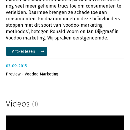
nog veel meer geheime trucs toe om consumenten te
verleiden. Daarmee brengen ze schade toe aan
consumenten. En daarom moeten deze beïnvloeders
stoppen met dit soort van ‘voodoo-marketing
methodes’, betogen Ronald Voorn en Jan Dijkgraaf in
Voodoo marketing. Wij spraken eerstgenoemde.
Artikel lezen
03-09-2015
Preview - Voodoo Marketing
Videos
(1)