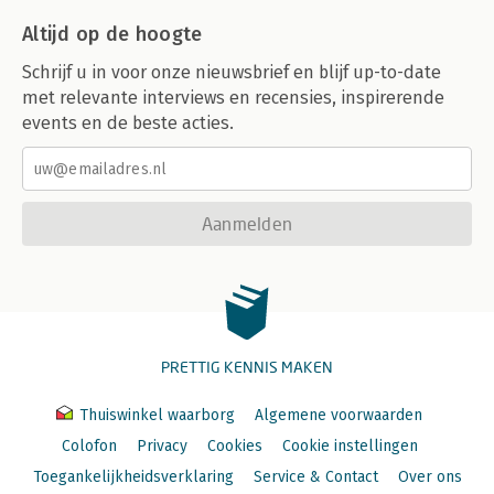
Altijd op de hoogte
Schrijf u in voor onze nieuwsbrief en blijf up-to-date
met relevante interviews en recensies, inspirerende
events en de beste acties.
Aanmelden
PRETTIG KENNIS MAKEN
Thuiswinkel waarborg
Algemene voorwaarden
Colofon
Privacy
Cookies
Cookie instellingen
Toegankelijkheidsverklaring
Service & Contact
Over ons