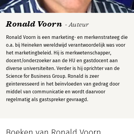
Ronald Voorn
- Auteur
Ronald Voorn is een marketing- en merkenstrateeg die
o.a. bij Heineken wereldwijd verantwoordelijk was voor
het marketingbeleid. Hij is merkwetenschapper,
docent/onderzoeker aan de HU en gastdocent aan
diverse universiteiten. Verder is hij oprichter van de
Science for Business Group. Ronald is zeer
geïnteresseerd in het beïnvloeden van gedrag door
middel van communicatie en wordt daarvoor
regelmatig als gastspreker gevraagd.
Boeken van Ronald Voorn