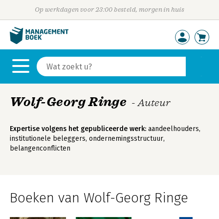
Op werkdagen voor 23:00 besteld, morgen in huis
Wolf-Georg Ringe
- Auteur
Expertise volgens het gepubliceerde werk:
aandeelhouders,
institutionele beleggers, ondernemingsstructuur,
belangenconflicten
Boeken van Wolf-Georg Ringe