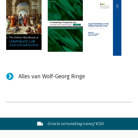
Alles van Wolf-Georg Ringe
Gratis verzending vanaf €20