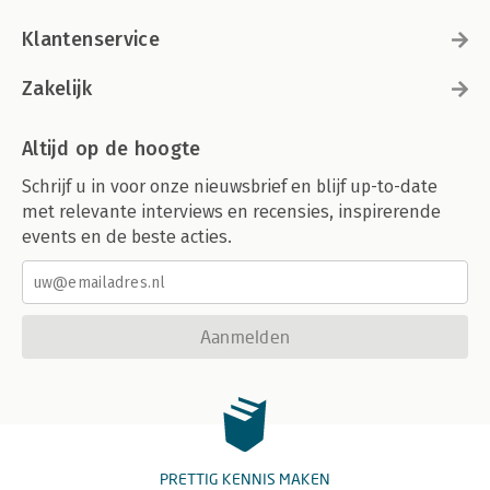
Klantenservice
Zakelijk
Altijd op de hoogte
Schrijf u in voor onze nieuwsbrief en blijf up-to-date
met relevante interviews en recensies, inspirerende
events en de beste acties.
Aanmelden
PRETTIG KENNIS MAKEN