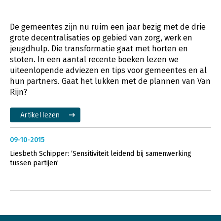
De gemeentes zijn nu ruim een jaar bezig met de drie
grote decentralisaties op gebied van zorg, werk en
jeugdhulp. Die transformatie gaat met horten en
stoten. In een aantal recente boeken lezen we
uiteenlopende adviezen en tips voor gemeentes en al
hun partners. Gaat het lukken met de plannen van Van
Rijn?
Artikel lezen
09-10-2015
Liesbeth Schipper: ‘Sensitiviteit leidend bij samenwerking
tussen partijen’