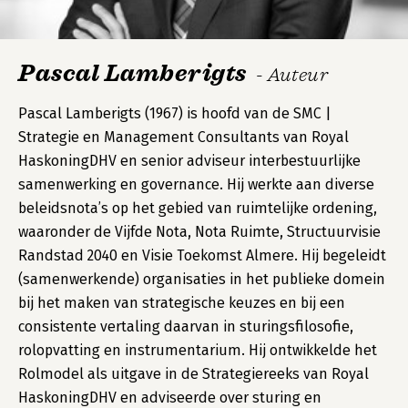
Pascal Lamberigts
- Auteur
Pascal Lamberigts (1967) is hoofd van de SMC |
Strategie en Management Consultants van Royal
HaskoningDHV en senior adviseur interbestuurlijke
samenwerking en governance. Hij werkte aan diverse
beleidsnota’s op het gebied van ruimtelijke ordening,
waaronder de Vijfde Nota, Nota Ruimte, Structuurvisie
Randstad 2040 en Visie Toekomst Almere. Hij begeleidt
(samenwerkende) organisaties in het publieke domein
bij het maken van strategische keuzes en bij een
consistente vertaling daarvan in sturingsfilosofie,
rolopvatting en instrumentarium. Hij ontwikkelde het
Rolmodel als uitgave in de Strategiereeks van Royal
HaskoningDHV en adviseerde over sturing en