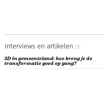
Interviews en artikelen
(2)
3D in gemeenteland: hoe breng je de
transformatie goed op gang?