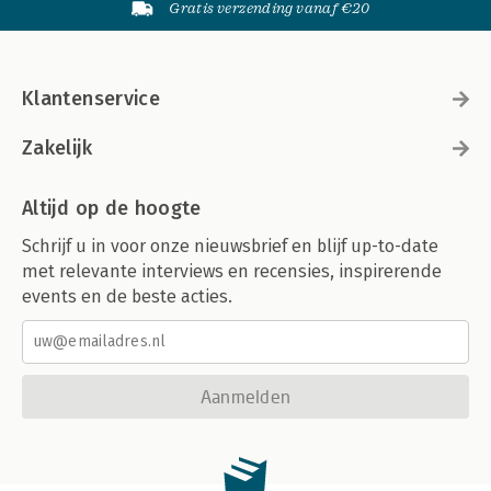
Gratis verzending vanaf €20
Klantenservice
Zakelijk
Altijd op de hoogte
Schrijf u in voor onze nieuwsbrief en blijf up-to-date
met relevante interviews en recensies, inspirerende
events en de beste acties.
Aanmelden