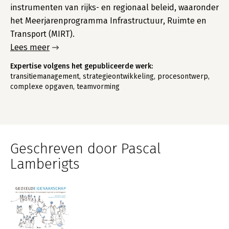
instrumenten van rijks- en regionaal beleid, waaronder
het Meerjarenprogramma Infrastructuur, Ruimte en
Transport (MIRT).
Lees meer
Expertise volgens het gepubliceerde werk:
transitiemanagement, strategieontwikkeling, procesontwerp,
complexe opgaven, teamvorming
Geschreven door Pascal
Lamberigts