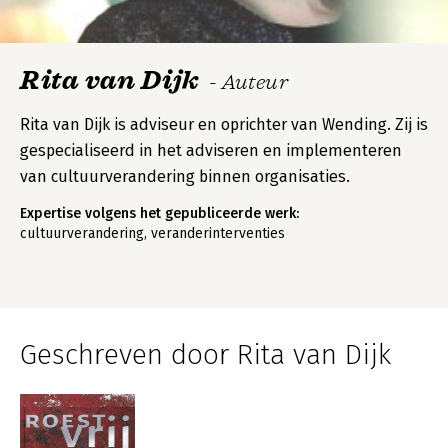
Rita van Dijk
- Auteur
Rita van Dijk is adviseur en oprichter van Wending. Zij is
gespecialiseerd in het adviseren en implementeren
van cultuurverandering binnen organisaties.
Expertise volgens het gepubliceerde werk:
cultuurverandering, veranderinterventies
Geschreven door Rita van Dijk