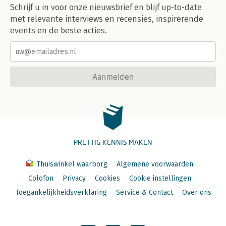
Schrijf u in voor onze nieuwsbrief en blijf up-to-date
met relevante interviews en recensies, inspirerende
events en de beste acties.
Aanmelden
PRETTIG KENNIS MAKEN
Thuiswinkel waarborg
Algemene voorwaarden
Colofon
Privacy
Cookies
Cookie instellingen
Toegankelijkheidsverklaring
Service & Contact
Over ons