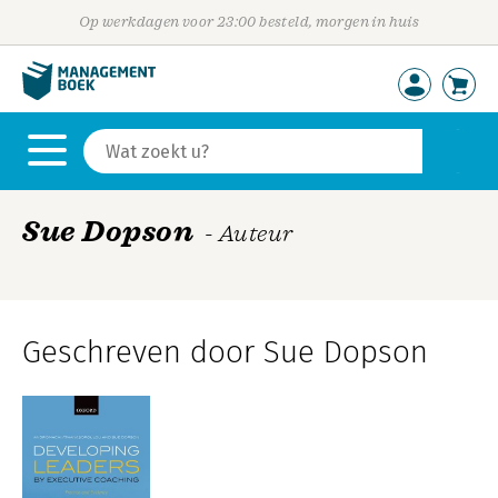
Op werkdagen voor 23:00 besteld, morgen in huis
Sue Dopson
- Auteur
Geschreven door Sue Dopson