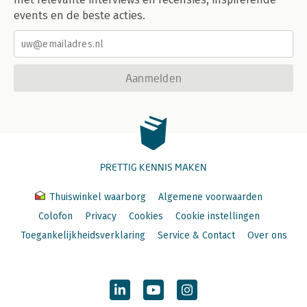
events en de beste acties.
Aanmelden
PRETTIG KENNIS MAKEN
Thuiswinkel waarborg
Algemene voorwaarden
Colofon
Privacy
Cookies
Cookie instellingen
Toegankelijkheidsverklaring
Service & Contact
Over ons