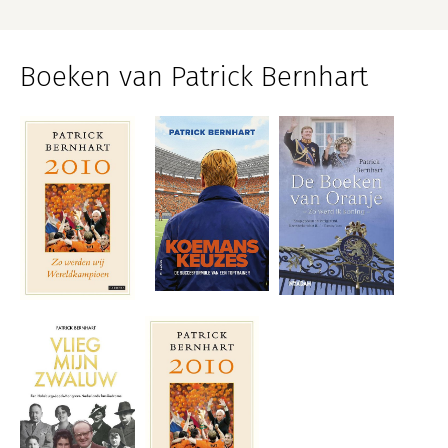
Boeken van Patrick Bernhart