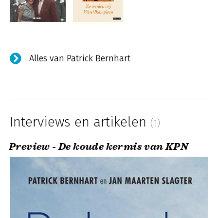
Alles van Patrick Bernhart
Interviews en artikelen
(1)
Preview - De koude kermis van KPN