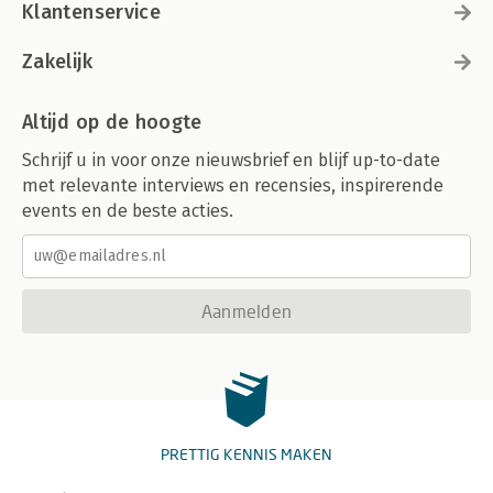
Klantenservice
Zakelijk
Altijd op de hoogte
Schrijf u in voor onze nieuwsbrief en blijf up-to-date
met relevante interviews en recensies, inspirerende
events en de beste acties.
Aanmelden
PRETTIG KENNIS MAKEN