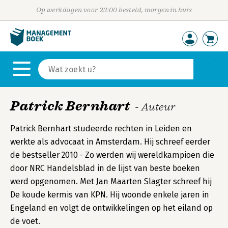
Op werkdagen voor 23:00 besteld, morgen in huis
Patrick Bernhart
- Auteur
Patrick Bernhart studeerde rechten in Leiden en
werkte als advocaat in Amsterdam. Hij schreef eerder
de bestseller 2010 - Zo werden wij wereldkampioen die
door NRC Handelsblad in de lijst van beste boeken
werd opgenomen. Met Jan Maarten Slagter schreef hij
De koude kermis van KPN. Hij woonde enkele jaren in
Engeland en volgt de ontwikkelingen op het eiland op
de voet.