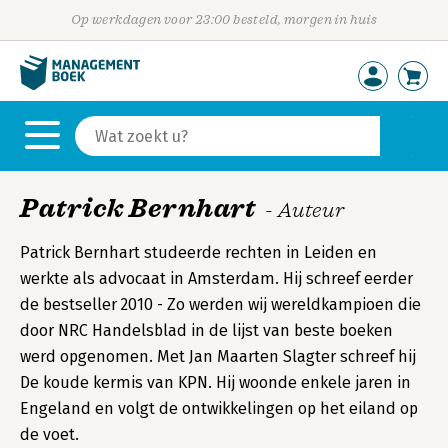
Op werkdagen voor 23:00 besteld, morgen in huis
Patrick Bernhart
- Auteur
Patrick Bernhart studeerde rechten in Leiden en
werkte als advocaat in Amsterdam. Hij schreef eerder
de bestseller 2010 - Zo werden wij wereldkampioen die
door NRC Handelsblad in de lijst van beste boeken
werd opgenomen. Met Jan Maarten Slagter schreef hij
De koude kermis van KPN. Hij woonde enkele jaren in
Engeland en volgt de ontwikkelingen op het eiland op
de voet.