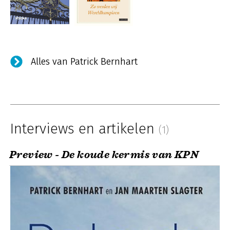
Alles van Patrick Bernhart
Interviews en artikelen
(1)
Preview - De koude kermis van KPN