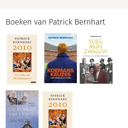
Boeken van Patrick Bernhart