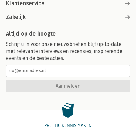
Klantenservice
Zakelijk
Altijd op de hoogte
Schrijf u in voor onze nieuwsbrief en blijf up-to-date
met relevante interviews en recensies, inspirerende
events en de beste acties.
Aanmelden
PRETTIG KENNIS MAKEN