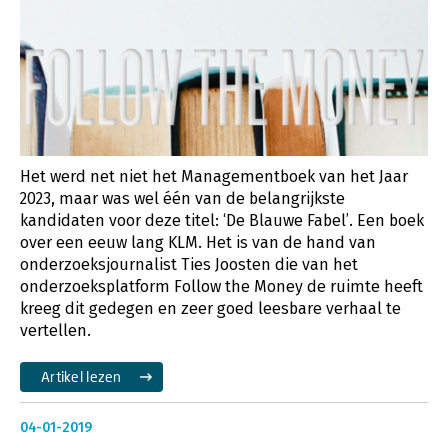
Het werd net niet het Managementboek van het Jaar
2023, maar was wel één van de belangrijkste
kandidaten voor deze titel: ‘De Blauwe Fabel’. Een boek
over een eeuw lang KLM. Het is van de hand van
onderzoeksjournalist Ties Joosten die van het
onderzoeksplatform Follow the Money de ruimte heeft
kreeg dit gedegen en zeer goed leesbare verhaal te
vertellen.
Artikel lezen
04-01-2019