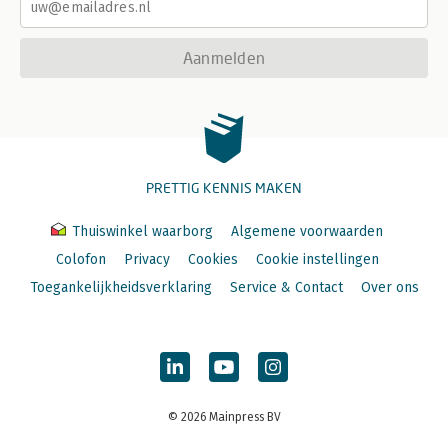
Aanmelden
PRETTIG KENNIS MAKEN
Thuiswinkel waarborg
Algemene voorwaarden
Colofon
Privacy
Cookies
Cookie instellingen
Toegankelijkheidsverklaring
Service & Contact
Over ons
© 2026 Mainpress BV