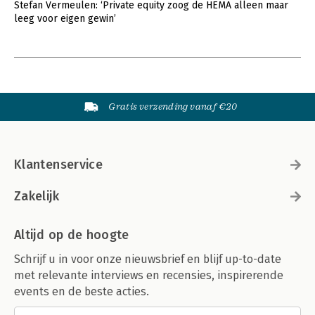
Stefan Vermeulen: ‘Private equity zoog de HEMA alleen maar
leeg voor eigen gewin’
Gratis verzending vanaf €20
Klantenservice
Zakelijk
Altijd op de hoogte
Schrijf u in voor onze nieuwsbrief en blijf up-to-date
met relevante interviews en recensies, inspirerende
events en de beste acties.