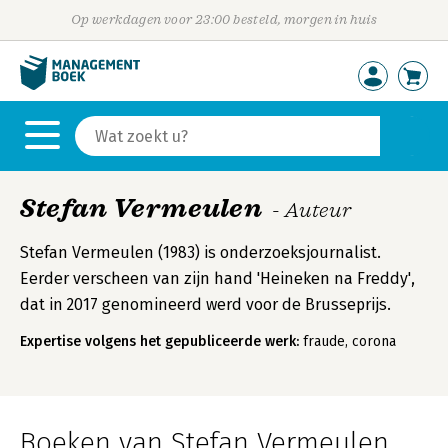
Op werkdagen voor 23:00 besteld, morgen in huis
Stefan Vermeulen
- Auteur
Stefan Vermeulen (1983) is onderzoeksjournalist.
Eerder verscheen van zijn hand 'Heineken na Freddy',
dat in 2017 genomineerd werd voor de Brusseprijs.
Expertise volgens het gepubliceerde werk:
fraude, corona
Boeken van Stefan Vermeulen