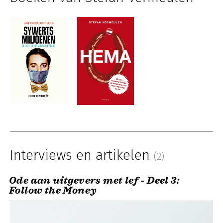
Interviews en artikelen
(2)
Ode aan uitgevers met lef - Deel 3:
Follow the Money