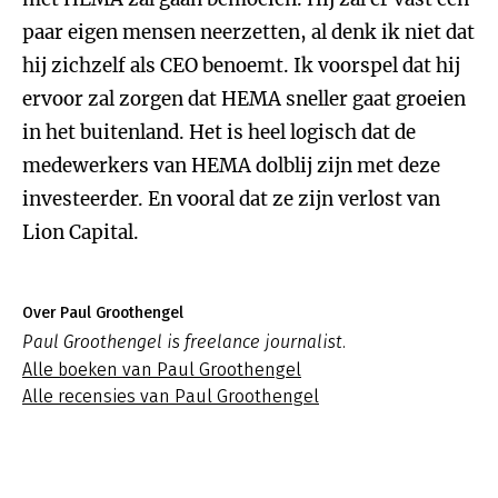
paar eigen mensen neerzetten, al denk ik niet dat
hij zichzelf als CEO benoemt. Ik voorspel dat hij
ervoor zal zorgen dat HEMA sneller gaat groeien
in het buitenland. Het is heel logisch dat de
medewerkers van HEMA dolblij zijn met deze
investeerder. En vooral dat ze zijn verlost van
Lion Capital.
Over Paul Groothengel
Paul Groothengel is freelance journalist.
Alle boeken van Paul Groothengel
Alle recensies van Paul Groothengel