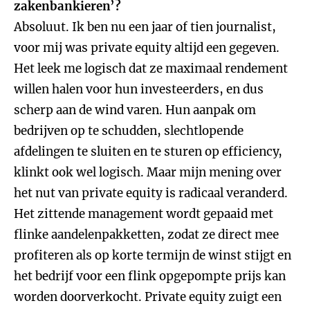
zakenbankieren’?
Absoluut. Ik ben nu een jaar of tien journalist,
voor mij was private equity altijd een gegeven.
Het leek me logisch dat ze maximaal rendement
willen halen voor hun investeerders, en dus
scherp aan de wind varen. Hun aanpak om
bedrijven op te schudden, slechtlopende
afdelingen te sluiten en te sturen op efficiency,
klinkt ook wel logisch. Maar mijn mening over
het nut van private equity is radicaal veranderd.
Het zittende management wordt gepaaid met
flinke aandelenpakketten, zodat ze direct mee
profiteren als op korte termijn de winst stijgt en
het bedrijf voor een flink opgepompte prijs kan
worden doorverkocht. Private equity zuigt een