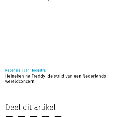
Recensie | Jan Hoogstra
Heineken na Freddy, de strijd van een Nederlands
wereldconcern
Deel dit artikel