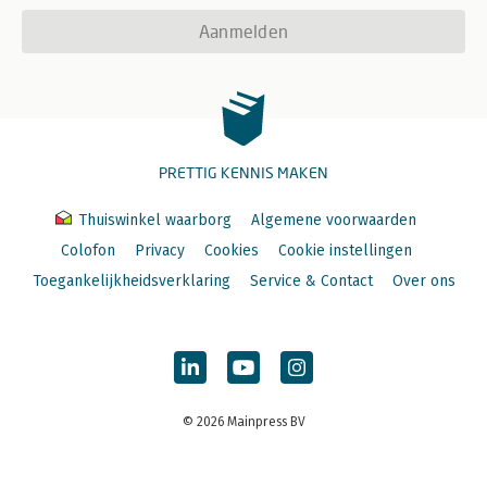
Aanmelden
PRETTIG KENNIS MAKEN
Thuiswinkel waarborg
Algemene voorwaarden
Colofon
Privacy
Cookies
Cookie instellingen
Toegankelijkheidsverklaring
Service & Contact
Over ons
© 2026 Mainpress BV