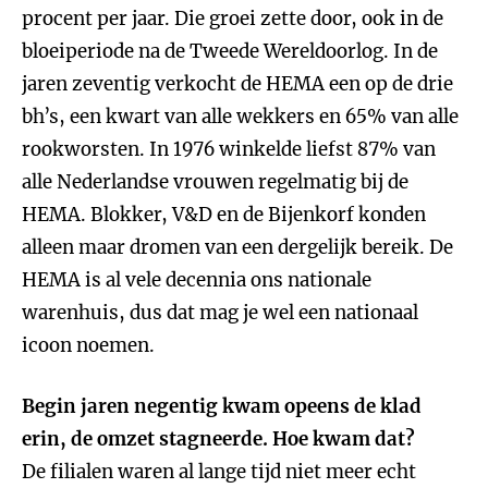
procent per jaar. Die groei zette door, ook in de
bloeiperiode na de Tweede Wereldoorlog. In de
jaren zeventig verkocht de HEMA een op de drie
bh’s, een kwart van alle wekkers en 65% van alle
rookworsten. In 1976 winkelde liefst 87% van
alle Nederlandse vrouwen regelmatig bij de
HEMA. Blokker, V&D en de Bijenkorf konden
alleen maar dromen van een dergelijk bereik. De
HEMA is al vele decennia ons nationale
warenhuis, dus dat mag je wel een nationaal
icoon noemen.
Begin jaren negentig kwam opeens de klad
erin, de omzet stagneerde. Hoe kwam dat?
De filialen waren al lange tijd niet meer echt