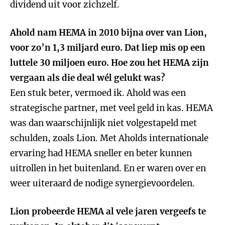
dividend uit voor zichzelf.
Ahold nam HEMA in 2010 bijna over van Lion,
voor zo’n 1,3 miljard euro. Dat liep mis op een
luttele 30 miljoen euro. Hoe zou het HEMA zijn
vergaan als die deal wél gelukt was?
Een stuk beter, vermoed ik. Ahold was een
strategische partner, met veel geld in kas. HEMA
was dan waarschijnlijk niet volgestapeld met
schulden, zoals Lion. Met Aholds internationale
ervaring had HEMA sneller en beter kunnen
uitrollen in het buitenland. En er waren over en
weer uiteraard de nodige synergievoordelen.
Lion probeerde HEMA al vele jaren vergeefs te