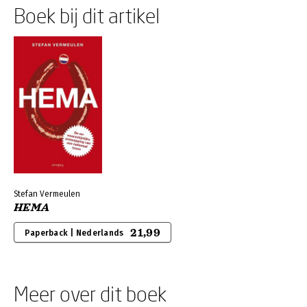
Boek bij dit artikel
Stefan Vermeulen
HEMA
21,99
Paperback | Nederlands
Meer over dit boek