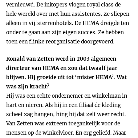
vernieuwd. De inkopers vlogen royal class de
hele wereld over met hun assistentes. Ze sliepen
alleen in vijfsterrenhotels. De HEMA dreigde ten
onder te gaan aan zijn eigen succes. Ze hebben
toen een flinke reorganisatie doorgevoerd.
Ronald van Zetten werd in 2003 algemeen
directeur van HEMA en zou dat twaalf jaar
blijven. Hij groeide uit tot ‘mister HEMA’. Wat
was zijn kracht?
Hij was een echte ondernemer en winkelman in
hart en nieren. Als hij in een filiaal de kleding
scheef zag hangen, hing hij dat zelf weer recht.
Van Zetten was extreem toegankelijk voor de
mensen op de winkelvloer. En erg geliefd. Maar