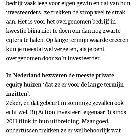
bedrijf vaak leeg voor eigen gewin en dat van hun
investeerders, ze trekken de strop veel te strak
aan. Het is voor het overgenomen bedrijf in
kwestie bijna niet te doen om dan nog zwarte
cijfers te halen. Op lange termijn waarde creëren
kun je meestal wel vergeten, als je bent
overgenomen door zo’n investeerder.
In Nederland bezweren de meeste private
equity huizen ‘dat ze er voor de lange termijn
inzitten’.
Zeker, en dat gebeurt in sommige gevallen ook
echt wel. Bij Action investeert eigenaar 3i sinds
2011 flink in hun uitbreiding. Maar goed,
ondertussen trekken ze er wel behoorlijk wat