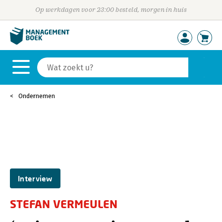
Op werkdagen voor 23:00 besteld, morgen in huis
Ondernemen
Interview
STEFAN VERMEULEN