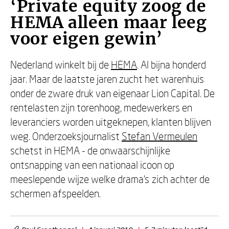
‘Private equity zoog de
HEMA alleen maar leeg
voor eigen gewin’
Nederland winkelt bij de
HEMA
. Al bijna honderd
jaar. Maar de laatste jaren zucht het warenhuis
onder de zware druk van eigenaar Lion Capital. De
rentelasten zijn torenhoog, medewerkers en
leveranciers worden uitgeknepen, klanten blijven
weg. Onderzoeksjournalist
Stefan Vermeulen
schetst in HEMA - de onwaarschijnlijke
ontsnapping van een nationaal icoon op
meeslepende wijze welke drama’s zich achter de
schermen afspeelden.