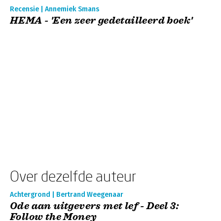
Recensie | Annemiek Smans
HEMA - 'Een zeer gedetailleerd boek'
Over dezelfde auteur
Achtergrond | Bertrand Weegenaar
Ode aan uitgevers met lef - Deel 3:
Follow the Money