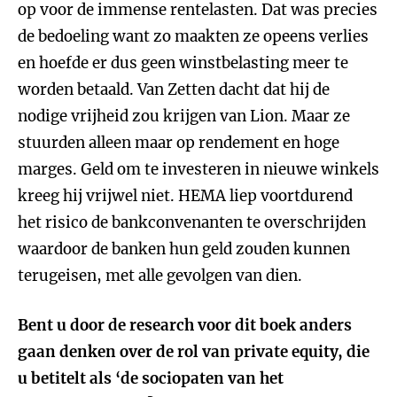
op voor de immense rentelasten. Dat was precies
de bedoeling want zo maakten ze opeens verlies
en hoefde er dus geen winstbelasting meer te
worden betaald. Van Zetten dacht dat hij de
nodige vrijheid zou krijgen van Lion. Maar ze
stuurden alleen maar op rendement en hoge
marges. Geld om te investeren in nieuwe winkels
kreeg hij vrijwel niet. HEMA liep voortdurend
het risico de bankconvenanten te overschrijden
waardoor de banken hun geld zouden kunnen
terugeisen, met alle gevolgen van dien.
Bent u door de research voor dit boek anders
gaan denken over de rol van private equity, die
u betitelt als ‘de sociopaten van het