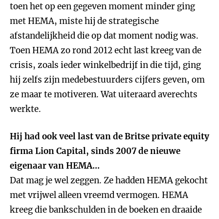
toen het op een gegeven moment minder ging
met HEMA, miste hij de strategische
afstandelijkheid die op dat moment nodig was.
Toen HEMA zo rond 2012 echt last kreeg van de
crisis, zoals ieder winkelbedrijf in die tijd, ging
hij zelfs zijn medebestuurders cijfers geven, om
ze maar te motiveren. Wat uiteraard averechts
werkte.
Hij had ook veel last van de Britse private equity
firma Lion Capital, sinds 2007 de nieuwe
eigenaar van HEMA...
Dat mag je wel zeggen. Ze hadden HEMA gekocht
met vrijwel alleen vreemd vermogen. HEMA
kreeg die bankschulden in de boeken en draaide