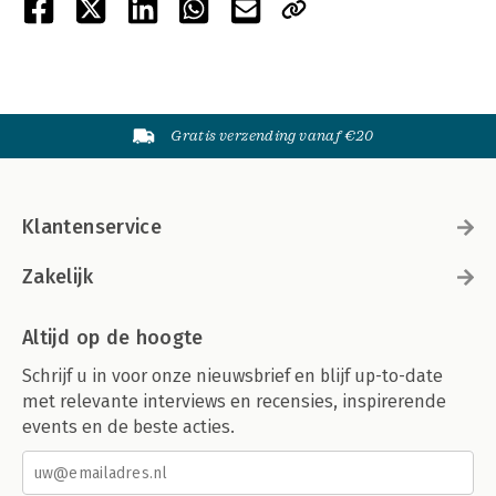
Gratis verzending vanaf €20
Klantenservice
Zakelijk
Altijd op de hoogte
Schrijf u in voor onze nieuwsbrief en blijf up-to-date
met relevante interviews en recensies, inspirerende
events en de beste acties.