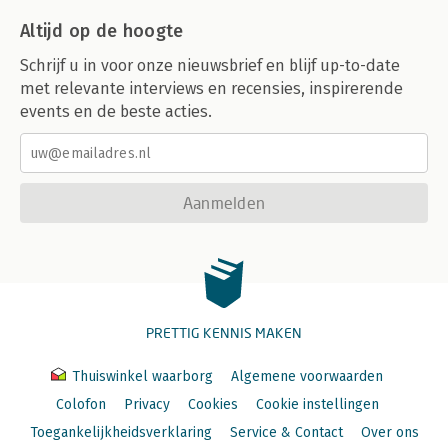
Altijd op de hoogte
Schrijf u in voor onze nieuwsbrief en blijf up-to-date
met relevante interviews en recensies, inspirerende
events en de beste acties.
Aanmelden
PRETTIG KENNIS MAKEN
Thuiswinkel waarborg
Algemene voorwaarden
Colofon
Privacy
Cookies
Cookie instellingen
Toegankelijkheidsverklaring
Service & Contact
Over ons