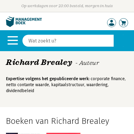
Op werkdagen voor 23:00 besteld, morgen in huis
Richard Brealey
- Auteur
Expertise volgens het gepubliceerde werk:
corporate finance,
netto contante waarde, kapitaalstructuur, waardering,
dividendbeleid
Boeken van Richard Brealey