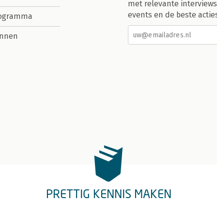
met relevante interviews
events en de beste actie
rogramma
nnen
PRETTIG KENNIS MAKEN