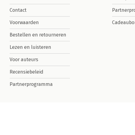
Contact
Partnerp
Voorwaarden
Cadeaubo
Bestellen en retourneren
Lezen en luisteren
Voor auteurs
Recensiebeleid
Partnerprogramma