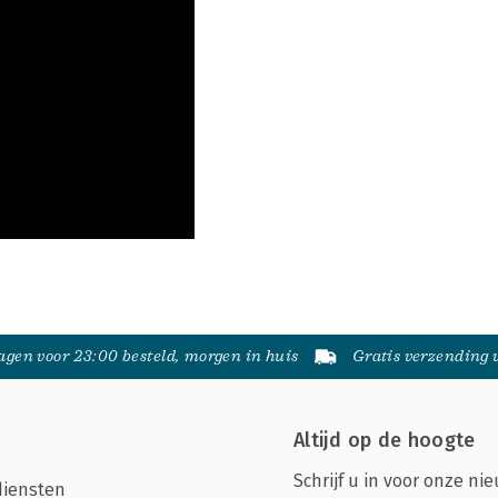
gen voor 23:00 besteld, morgen in huis
Gratis verzending
Altijd op de hoogte
Schrijf u in voor onze nie
diensten