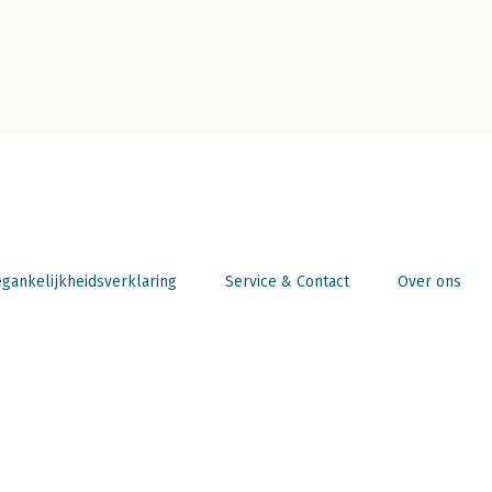
gankelijkheidsverklaring
Service & Contact
Over ons