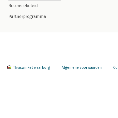
Recensiebeleid
Partnerprogramma
Thuiswinkel waarborg
Algemene voorwaarden
Co