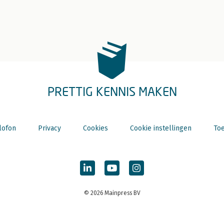
PRETTIG KENNIS MAKEN
lofon
Privacy
Cookies
Cookie instellingen
Toe
© 2026 Mainpress BV