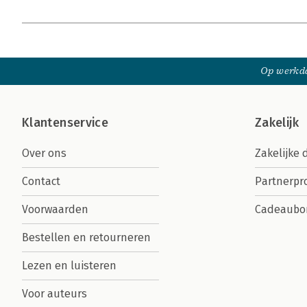
Op werkda
Klantenservice
Zakelijk
Over ons
Zakelijke 
Contact
Partnerp
Voorwaarden
Cadeaubo
Bestellen en retourneren
Lezen en luisteren
Voor auteurs