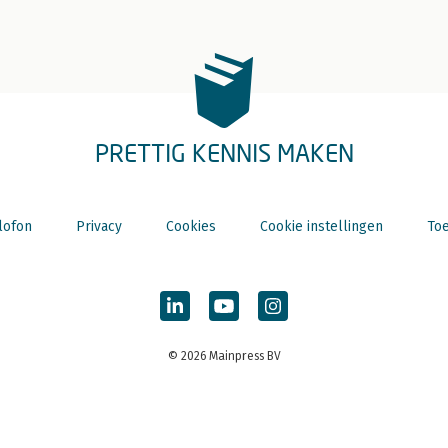
PRETTIG KENNIS MAKEN
lofon
Privacy
Cookies
Cookie instellingen
Toe
© 2026 Mainpress BV