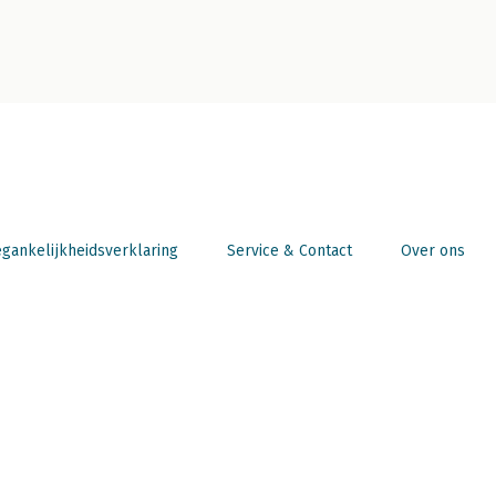
gankelijkheidsverklaring
Service & Contact
Over ons