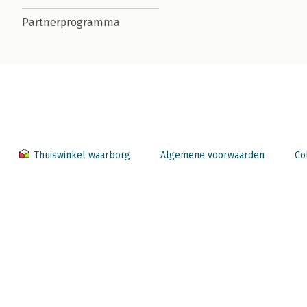
Partnerprogramma
Thuiswinkel waarborg
Algemene voorwaarden
Co