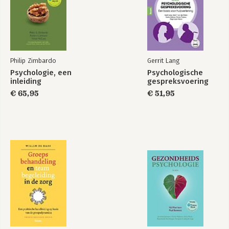
Philip Zimbardo
Gerrit Lang
Psychologie, een
Psychologische
inleiding
gespreksvoering
€ 65,95
€ 51,95