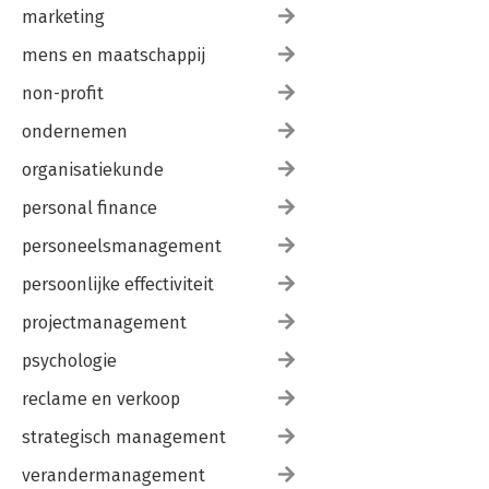
marketing
mens en maatschappij
non-profit
ondernemen
organisatiekunde
personal finance
personeelsmanagement
persoonlijke effectiviteit
projectmanagement
psychologie
reclame en verkoop
strategisch management
verandermanagement