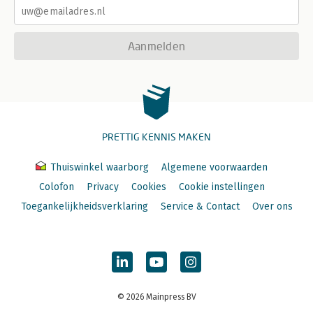
Aanmelden
PRETTIG KENNIS MAKEN
Thuiswinkel waarborg
Algemene voorwaarden
Colofon
Privacy
Cookies
Cookie instellingen
Toegankelijkheidsverklaring
Service & Contact
Over ons
© 2026 Mainpress BV